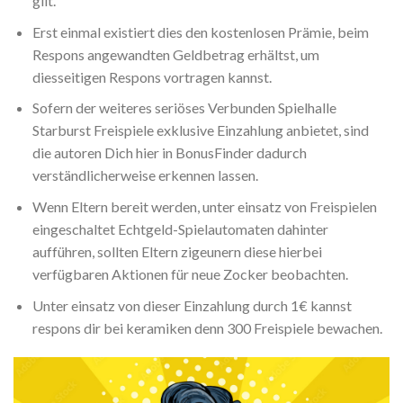
gilt.
Erst einmal existiert dies den kostenlosen Prämie, beim
Respons angewandten Geldbetrag erhältst, um
diesseitigen Respons vortragen kannst.
Sofern der weiteres seriöses Verbunden Spielhalle
Starburst Freispiele exklusive Einzahlung anbietet, sind
die autoren Dich hier in BonusFinder dadurch
verständlicherweise erkennen lassen.
Wenn Eltern bereit werden, unter einsatz von Freispielen
eingeschaltet Echtgeld-Spielautomaten dahinter
aufführen, sollten Eltern zigeunern diese hierbei
verfügbaren Aktionen für neue Zocker beobachten.
Unter einsatz von dieser Einzahlung durch 1€ kannst
respons dir bei keramiken denn 300 Freispiele bewachen.