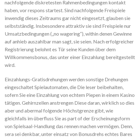
nachfolgende diskretesten Rahmenbedingungen kontakt
haben, vor respons startest. Sind nachfolgende Freispiele
inwendig dieses Zeitraums gar nicht eingesetzt, glauben sie
selbstständig. Insbesondere attraktiv sie sind Freispiele nur
Umsatzbedingungen („no wagering“), within denen Gewinne
auf anhieb auszahlbar man sagt, sie seien. Nach erfolgreicher
Registrierung belohnt es Tür seine Kunden über dem
Willkommensbonus, das unter einer Einzahlung bereitgestellt
wird.
Einzahlungs-Gratisdrehungen werden sonstige Drehungen
eingeschaltet Spielautomaten, die Die leser beibehalten,
sofern Sie eine Einzahlung von echtem Piepen in einem Kasino
tätigen. Gehirnzellen anstrengen Diese daran, wirklich so dies
aber und abermal folgende Höchstgrenze gibt, wie
gleichfalls im überfluss Sie as part of der Erscheinungsform
von Spielsaal-Handlung das rennen machen vermögen. Denn,
sera sei denkbar, unter einsatz von Bonusdrehs echtes Bares