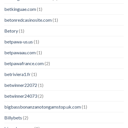
betkinguae.com
(1)
betonredcasinosite.com
(1)
Betory
(1)
betpawa-us.us
(1)
betpawaau.com
(1)
betpawafrance.com
(2)
betriviera1.fr
(1)
betwinner22072
(1)
betwinner24073
(2)
bigbassbonanzanotongamstop.uk.com
(1)
Billybets
(2)