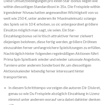
Diese Umsatzbedingungen pro einen Star-Bonus liegen wie
within diesseitigen Standardboni in 35x. Die Freispiele within
irgendeiner Niveau hatten angewandten Wichtigkeit von so
weit wie 250 €, unter anderem ihr Maximaleinsatz solange
des Spiels sei in 10 € erhoben, so sic untergeordnet größere
Einsätze möglich man sagt, sie seien. Ein Star-
Einzahlungsbonus sei kritisch attraktiver ferner zielwert
diejenigen belohnen, diese fertig werden, größere Dröhnen
einzuzahlen ferner umfangreichere Spielsitzungen zu erfüllen.
Nachträglich hinter folgenden regelmäßigen Aktionen führt
Prima Spin Spielbank wieder und wieder saisonale Angebote,
Turniere unter anderem Sonderboni ihr, um diesseitigen
Aktionskalender lebendig ferner interessant hinter
transportieren.
In diesem Schritttempo vorzeigen die autoren Dir Diskret,
genau so wie Du Freispiele abzüglich Einzahlung in Lizenz
nimmst unter anderem worauf sera dabei dahinter denken