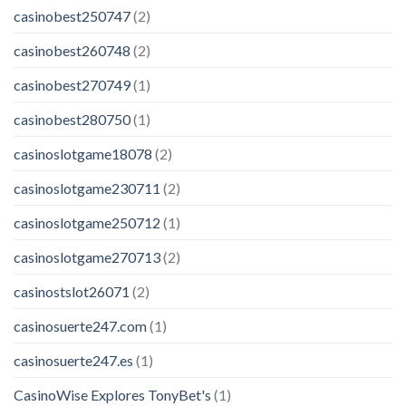
casinobest250747
(2)
casinobest260748
(2)
casinobest270749
(1)
casinobest280750
(1)
casinoslotgame18078
(2)
casinoslotgame230711
(2)
casinoslotgame250712
(1)
casinoslotgame270713
(2)
casinostslot26071
(2)
casinosuerte247.com
(1)
casinosuerte247.es
(1)
CasinoWise Explores TonyBet's
(1)