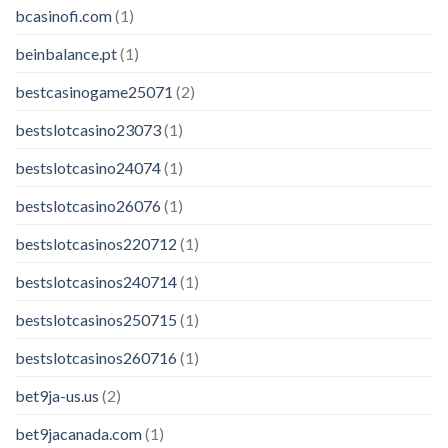
bcasinofi.com
(1)
beinbalance.pt
(1)
bestcasinogame25071
(2)
bestslotcasino23073
(1)
bestslotcasino24074
(1)
bestslotcasino26076
(1)
bestslotcasinos220712
(1)
bestslotcasinos240714
(1)
bestslotcasinos250715
(1)
bestslotcasinos260716
(1)
bet9ja-us.us
(2)
bet9jacanada.com
(1)