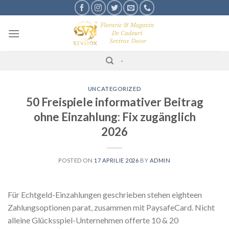
Skip
to
content
-
UNCATEGORIZED
50 Freispiele informativer Beitrag
ohne Einzahlung: Fix zugänglich
2026
POSTED ON
17 APRILIE 2026
BY
ADMIN
Für Echtgeld-Einzahlungen geschrieben stehen eighteen
Zahlungsoptionen parat, zusammen mit PaysafeCard. Nicht
alleine Glücksspiel-Unternehmen offerte 10 & 20