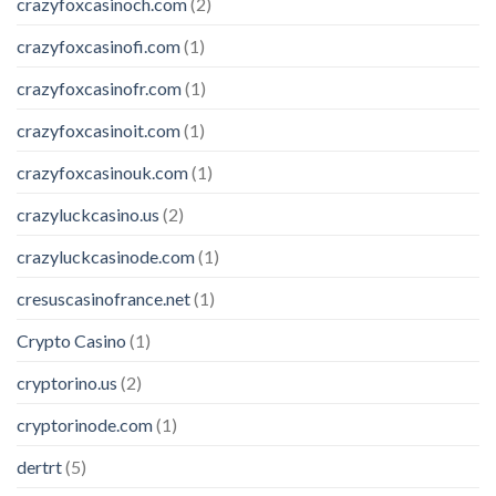
crazyfoxcasinoch.com
(2)
crazyfoxcasinofi.com
(1)
crazyfoxcasinofr.com
(1)
crazyfoxcasinoit.com
(1)
crazyfoxcasinouk.com
(1)
crazyluckcasino.us
(2)
crazyluckcasinode.com
(1)
cresuscasinofrance.net
(1)
Crypto Casino
(1)
cryptorino.us
(2)
cryptorinode.com
(1)
dertrt
(5)