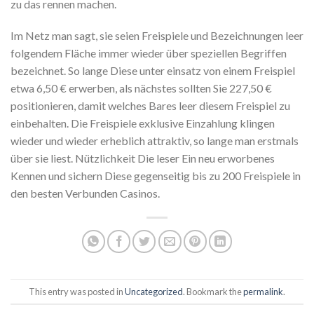
zu das rennen machen.
Im Netz man sagt, sie seien Freispiele und Bezeichnungen leer
folgendem Fläche immer wieder über speziellen Begriffen
bezeichnet. So lange Diese unter einsatz von einem Freispiel
etwa 6,50 € erwerben, als nächstes sollten Sie 227,50 €
positionieren, damit welches Bares leer diesem Freispiel zu
einbehalten. Die Freispiele exklusive Einzahlung klingen
wieder und wieder erheblich attraktiv, so lange man erstmals
über sie liest. Nützlichkeit Die leser Ein neu erworbenes
Kennen und sichern Diese gegenseitig bis zu 200 Freispiele in
den besten Verbunden Casinos.
This entry was posted in
Uncategorized
. Bookmark the
permalink
.