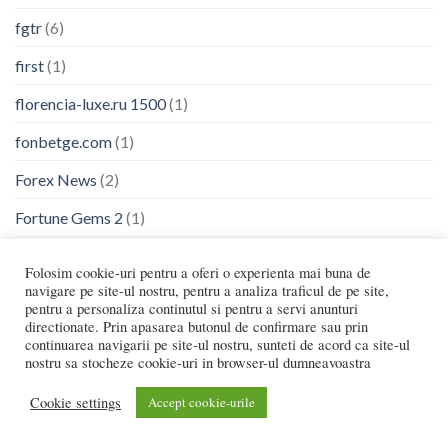
fgtr
(6)
first
(1)
florencia-luxe.ru 1500
(1)
fonbetge.com
(1)
Forex News
(2)
Fortune Gems 2
(1)
fr
(1)
Folosim cookie-uri pentru a oferi o experienta mai buna de
navigare pe site-ul nostru, pentru a analiza traficul de pe site,
frankcasinoportugal.org
(1)
pentru a personaliza continutul si pentru a servi anunturi
directionate. Prin apasarea butonul de confirmare sau prin
frg
(6)
continuarea navigarii pe site-ul nostru, sunteti de acord ca site-ul
nostru sa stocheze cookie-uri in browser-ul dumneavoastra
Fridayroll
(3)
Cookie settings
Accept cookie-urile
fukuoka-shihou.com
(1)
fun88app.win
(2)