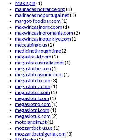
Makispin
(1)
malinacasinofrance.org
(1)
malinacasinoportugal.net
(1)
margot-foodbar.com
(1)
maxwincasinomx.com
(1)
maxwincasinoromania.com
(2)
maxwincasinoturkiye.com
(1)
meccabingo.us
(2)
medicinethroughtime
(2)
megaslot-id.com
(2)
megaslotaustralia.com
(1)
megaslotbe.com
(1)
megaslotcasinoie.com
(1)
megaslotch.com
(3)
megaslotcz.com
(1)
megaslotes.com
(1)
megaslotnl.com
(1)
megaslotno.com
(1)
megaslotpl.com
(1)
megaslotuk.com
(2)
motolandim.pt
(1)
mozzartbet-us.us
(1)
mozzartbetnigeria.com
(3)
Mr Pacho
(2)