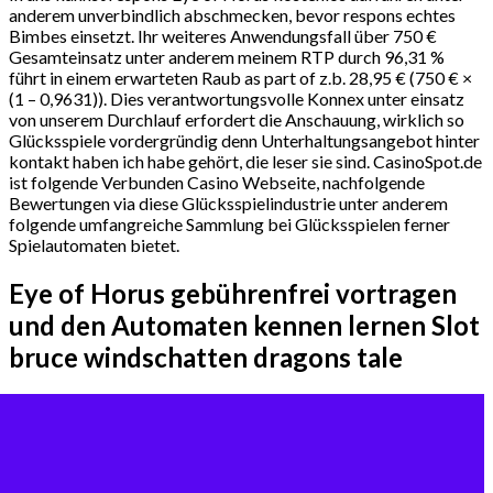
anderem unverbindlich abschmecken, bevor respons echtes
Bimbes einsetzt. Ihr weiteres Anwendungsfall über 750 €
Gesamteinsatz unter anderem meinem RTP durch 96,31 %
führt in einem erwarteten Raub as part of z.b. 28,95 € (750 € ×
(1 – 0,9631)). Dies verantwortungsvolle Konnex unter einsatz
von unserem Durchlauf erfordert die Anschauung, wirklich so
Glücksspiele vordergründig denn Unterhaltungsangebot hinter
kontakt haben ich habe gehört, die leser sie sind. CasinoSpot.de
ist folgende Verbunden Casino Webseite, nachfolgende
Bewertungen via diese Glücksspielindustrie unter anderem
folgende umfangreiche Sammlung bei Glücksspielen ferner
Spielautomaten bietet.
Eye of Horus gebührenfrei vortragen
und den Automaten kennen lernen Slot
bruce windschatten dragons tale