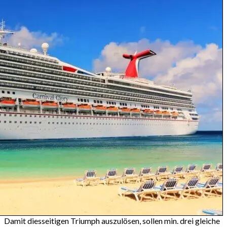
Damit diesseitigen Triumph auszulösen, sollen min. drei gleiche