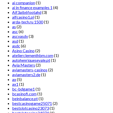
ai companion
(1)
ai in finance examples 1
(4)
Aif3aib6footahd
(3)
alfcasino1.pl
(1)
arda-tech.ru 1500
(1)
as
(2)
asc
(6)
ascvasdv
(3)
asd
(1)
asdc
(6)
Asino Casino
(2)
atelierclementhbm.com
(1)
autohenriquesevale.pt
(1)
Avia Masters
(2)
aviamasters-casinos
(2)
aviamasters2.de
(1)
ax
(5)
ax1
(1)
bc-bdgame1
(1)
bcasinofi.com
(1)
beinbalance.pt
(1)
bestcasinogame25071
(2)
bestslotcasino23073
(1)
bestslotcasino24074
(1)