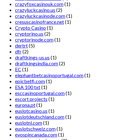
crazyfoxcasinouk.com
(1)
crazyluckcasino.us
(2)
crazyluckcasinode.com
(1)
cresuscasinofrance.net
(1)
Crypto Casino
(1)
cryptorino.us
(2)
cryptorinode.com
(1)
dertrt
(5)
dfr
(2)
draftkings-us.us
(1)
draftkingsindia.com
(2)
EC
(1)
elephantbetcasinoportugal.com
(1)
epicbetfi.com
(1)
ESA 100 txt
(1)
esccasinoportugal.com
(1)
escort projects
(1)
eurona.pt
(1)
euslotcasino.us
(1)
euslotdeutschland.com
(1)
euslotnl.com
(1)
euslotschweiz.com
(1)
evospincanada.com
(1)