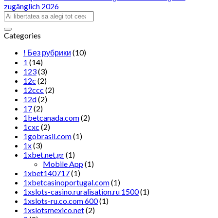
zugänglich 2026
Categories
! Без рубрики
(10)
1
(14)
123
(3)
12c
(2)
12ccc
(2)
12d
(2)
17
(2)
1betcanada.com
(2)
1cxc
(2)
1gobrasil.com
(1)
1x
(3)
1xbet.net.gr
(1)
Mobile App
(1)
1xbet140717
(1)
1xbetcasinoportugal.com
(1)
1xslots-casino.ruralisation.ru 1500
(1)
1xslots-ru.co.com 600
(1)
1xslotsmexico.net
(2)