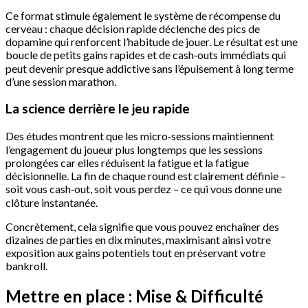
Ce format stimule également le système de récompense du
cerveau : chaque décision rapide déclenche des pics de
dopamine qui renforcent l’habitude de jouer. Le résultat est une
boucle de petits gains rapides et de cash‑outs immédiats qui
peut devenir presque addictive sans l’épuisement à long terme
d’une session marathon.
La science derrière le jeu rapide
Des études montrent que les micro‑sessions maintiennent
l’engagement du joueur plus longtemps que les sessions
prolongées car elles réduisent la fatigue et la fatigue
décisionnelle. La fin de chaque round est clairement définie –
soit vous cash‑out, soit vous perdez – ce qui vous donne une
clôture instantanée.
Concrètement, cela signifie que vous pouvez enchaîner des
dizaines de parties en dix minutes, maximisant ainsi votre
exposition aux gains potentiels tout en préservant votre
bankroll.
Mettre en place : Mise & Difficulté