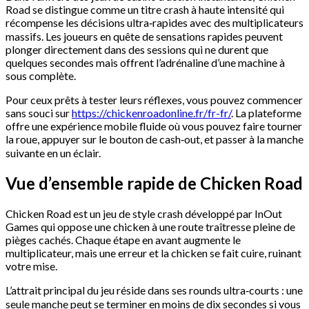
Road se distingue comme un titre crash à haute intensité qui
récompense les décisions ultra‑rapides avec des multiplicateurs
massifs. Les joueurs en quête de sensations rapides peuvent
plonger directement dans des sessions qui ne durent que
quelques secondes mais offrent l’adrénaline d’une machine à
sous complète.
Pour ceux prêts à tester leurs réflexes, vous pouvez commencer
sans souci sur
https://chickenroadonline.fr/fr-fr/
. La plateforme
offre une expérience mobile fluide où vous pouvez faire tourner
la roue, appuyer sur le bouton de cash‑out, et passer à la manche
suivante en un éclair.
Vue d’ensemble rapide de Chicken Road
Chicken Road est un jeu de style crash développé par InOut
Games qui oppose une chicken à une route traîtresse pleine de
pièges cachés. Chaque étape en avant augmente le
multiplicateur, mais une erreur et la chicken se fait cuire, ruinant
votre mise.
L’attrait principal du jeu réside dans ses rounds ultra‑courts : une
seule manche peut se terminer en moins de dix secondes si vous