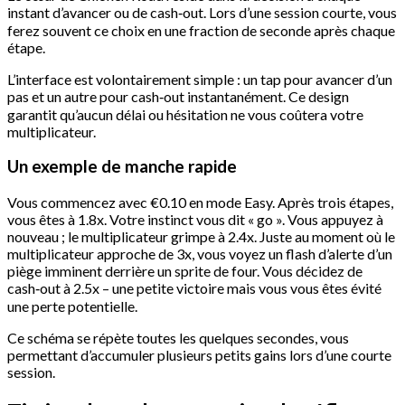
instant d’avancer ou de cash‑out. Lors d’une session courte, vous
ferez souvent ce choix en une fraction de seconde après chaque
étape.
L’interface est volontairement simple : un tap pour avancer d’un
pas et un autre pour cash‑out instantanément. Ce design
garantit qu’aucun délai ou hésitation ne vous coûtera votre
multiplicateur.
Un exemple de manche rapide
Vous commencez avec €0.10 en mode Easy. Après trois étapes,
vous êtes à 1.8x. Votre instinct vous dit « go ». Vous appuyez à
nouveau ; le multiplicateur grimpe à 2.4x. Juste au moment où le
multiplicateur approche de 3x, vous voyez un flash d’alerte d’un
piège imminent derrière un sprite de four. Vous décidez de
cash‑out à 2.5x – une petite victoire mais vous vous êtes évité
une perte potentielle.
Ce schéma se répète toutes les quelques secondes, vous
permettant d’accumuler plusieurs petits gains lors d’une courte
session.