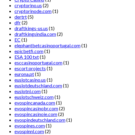
cryptorino.us
(2)
cryptorinode.com
(1)
dertrt
(5)
dfr
(2)
draftkings-us.us
(1)
draftkingsindia.com
(2)
EC
(1)
elephantbetcasinoportugal.com
(1)
epicbetfi.com
(1)
ESA 100 txt
(1)
esccasinoportugal.com
(1)
escort projects
(1)
eurona.pt
(1)
euslotcasino.us
(1)
euslotdeutschland.com
(1)
euslotnl.com
(1)
euslotschweiz.com
(1)
evospincanada.com
(1)
evospincasinobr.com
(2)
evospincasinoie.com
(2)
evospindeutschland.com
(1)
evospines.com
(1)
evospinnl.com
(2)