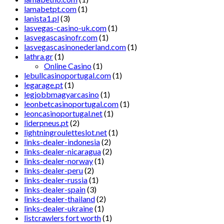
lamabetpt.com
(1)
lanista1.pl
(3)
lasvegas-casino-uk.com
(1)
lasvegascasinofr.com
(1)
lasvegascasinonederland.com
(1)
lathra.gr
(1)
Online Casino
(1)
lebullcasinoportugal.com
(1)
legarage.pt
(1)
legjobbmagyarcasino
(1)
leonbetcasinoportugal.com
(1)
leoncasinoportugal.net
(1)
liderpneus.pt
(2)
lightningrouletteslot.net
(1)
links-dealer-indonesia
(2)
links-dealer-nicaragua
(2)
links-dealer-norway
(1)
links-dealer-peru
(2)
links-dealer-russia
(1)
links-dealer-spain
(3)
links-dealer-thailand
(2)
links-dealer-ukraine
(1)
listcrawlers fort worth
(1)