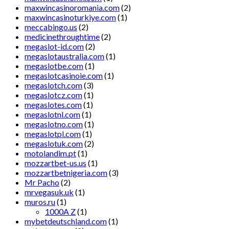
maxwincasinoromania.com
(2)
maxwincasinoturkiye.com
(1)
meccabingo.us
(2)
medicinethroughtime
(2)
megaslot-id.com
(2)
megaslotaustralia.com
(1)
megaslotbe.com
(1)
megaslotcasinoie.com
(1)
megaslotch.com
(3)
megaslotcz.com
(1)
megaslotes.com
(1)
megaslotnl.com
(1)
megaslotno.com
(1)
megaslotpl.com
(1)
megaslotuk.com
(2)
motolandim.pt
(1)
mozzartbet-us.us
(1)
mozzartbetnigeria.com
(3)
Mr Pacho
(2)
mrvegasuk.uk
(1)
muros.ru
(1)
1000A Z
(1)
mybetdeutschland.com
(1)