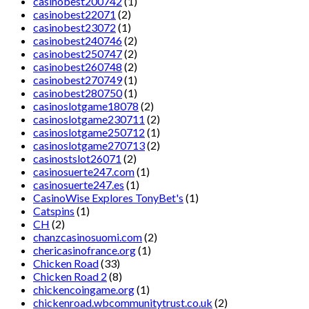
casinobest200742
(1)
casinobest22071
(2)
casinobest23072
(1)
casinobest240746
(2)
casinobest250747
(2)
casinobest260748
(2)
casinobest270749
(1)
casinobest280750
(1)
casinoslotgame18078
(2)
casinoslotgame230711
(2)
casinoslotgame250712
(1)
casinoslotgame270713
(2)
casinostslot26071
(2)
casinosuerte247.com
(1)
casinosuerte247.es
(1)
CasinoWise Explores TonyBet's
(1)
Catspins
(1)
CH
(2)
chanzcasinosuomi.com
(2)
chericasinofrance.org
(1)
Chicken Road
(33)
Chicken Road 2
(8)
chickencoingame.org
(1)
chickenroad.wbcommunitytrust.co.uk
(2)