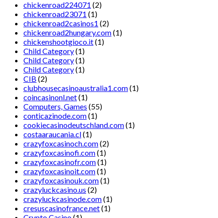
chickenroad224071
(2)
chickenroad23071
(1)
chickenroad2casinos1
(2)
chickenroad2hungary.com
(1)
chickenshootgioco.it
(1)
Child Category
(1)
Child Category
(1)
Child Category
(1)
CIB
(2)
clubhousecasinoaustralia1.com
(1)
coincasinonl.net
(1)
Computers, Games
(55)
conticazinode.com
(1)
cookiecasinodeutschland.com
(1)
costaaraucania.cl
(1)
crazyfoxcasinoch.com
(2)
crazyfoxcasinofi.com
(1)
crazyfoxcasinofr.com
(1)
crazyfoxcasinoit.com
(1)
crazyfoxcasinouk.com
(1)
crazyluckcasino.us
(2)
crazyluckcasinode.com
(1)
cresuscasinofrance.net
(1)
Crypto Casino
(1)