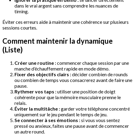
dans le vrai argent sans comprendre les nuances de
timing.
Éviter ces erreurs aide à maintenir une cohérence sur plusieurs
sessions courtes.
Comment maintenir la dynamique
(Liste)
Créer une routine :
commencer chaque session par une
manche d’échauffement rapide en mode démo.
Fixer des objectifs clairs :
décider combien de rounds
ou combien de temps vous consacrerez avant de faire une
pause.
Rythmer vos taps :
utiliser une position de doigt
cohérente pour que la mémoire musculaire prenne le
relais.
Éviter la multitâche :
garder votre téléphone concentré
uniquement sur le jeu pendant le temps de jeu.
Se connecter à ses émotions :
si vous vous sentez
pressé ou anxieux, faites une pause avant de commencer
un autre round.