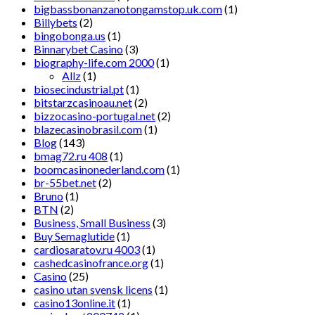
bigbassbonanzanotongamstop.uk.com
(1)
Billybets
(2)
bingobonga.us
(1)
Binnarybet Casino
(3)
biography-life.com 2000
(1)
Allz
(1)
biosecindustrial.pt
(1)
bitstarzcasinoau.net
(2)
bizzocasino-portugal.net
(2)
blazecasinobrasil.com
(1)
Blog
(143)
bmag72.ru 408
(1)
boomcasinonederland.com
(1)
br-55bet.net
(2)
Bruno
(1)
BTN
(2)
Business, Small Business
(3)
Buy Semaglutide
(1)
cardiosaratov.ru 4003
(1)
cashedcasinofrance.org
(1)
Casino
(25)
casino utan svensk licens
(1)
casino13online.it
(1)