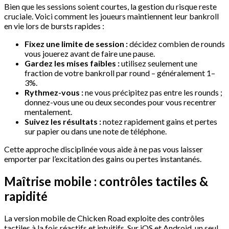
Bien que les sessions soient courtes, la gestion du risque reste
cruciale. Voici comment les joueurs maintiennent leur bankroll
en vie lors de bursts rapides :
Fixez une limite de session :
décidez combien de rounds
vous jouerez avant de faire une pause.
Gardez les mises faibles :
utilisez seulement une
fraction de votre bankroll par round – généralement 1–
3%.
Rythmez-vous :
ne vous précipitez pas entre les rounds ;
donnez-vous une ou deux secondes pour vous recentrer
mentalement.
Suivez les résultats :
notez rapidement gains et pertes
sur papier ou dans une note de téléphone.
Cette approche disciplinée vous aide à ne pas vous laisser
emporter par l’excitation des gains ou pertes instantanés.
Maîtrise mobile : contrôles tactiles &
rapidité
La version mobile de Chicken Road exploite des contrôles
tactiles à la fois réactifs et intuitifs. Sur iOS et Android, un seul