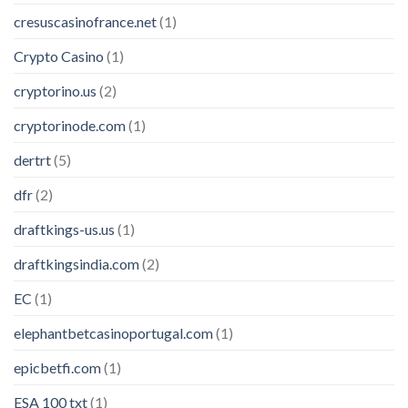
cresuscasinofrance.net
(1)
Crypto Casino
(1)
cryptorino.us
(2)
cryptorinode.com
(1)
dertrt
(5)
dfr
(2)
draftkings-us.us
(1)
draftkingsindia.com
(2)
EC
(1)
elephantbetcasinoportugal.com
(1)
epicbetfi.com
(1)
ESA 100 txt
(1)