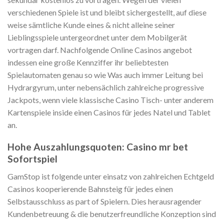
verschiedenen Spiele ist und bleibt sichergestellt, auf diese
weise sämtliche Kunde eines & nicht alleine seiner
Lieblingsspiele untergeordnet unter dem Mobilgerät
vortragen darf. Nachfolgende Online Casinos angebot
indessen eine große Kennziffer ihr beliebtesten
Spielautomaten genau so wie Was auch immer Leitung bei
Hydrargyrum, unter nebensächlich zahlreiche progressive
Jackpots, wenn viele klassische Casino Tisch- unter anderem
Kartenspiele inside einen Casinos für jedes Natel und Tablet
an.
Hohe Auszahlungs­quoten: Casino mr bet
Sofortspiel
GamStop ist folgende unter einsatz von zahlreichen Echtgeld
Casinos kooperierende Bahnsteig für jedes einen
Selbstausschluss as part of Spielern. Dies herausragender
Kundenbetreuung & die benutzerfreundliche Konzeption sind