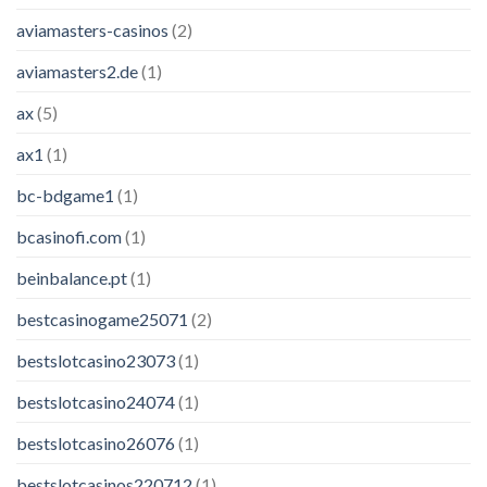
aviamasters-casinos
(2)
aviamasters2.de
(1)
ax
(5)
ax1
(1)
bc-bdgame1
(1)
bcasinofi.com
(1)
beinbalance.pt
(1)
bestcasinogame25071
(2)
bestslotcasino23073
(1)
bestslotcasino24074
(1)
bestslotcasino26076
(1)
bestslotcasinos220712
(1)