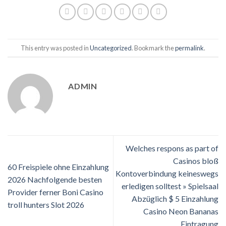
This entry was posted in
Uncategorized
. Bookmark the
permalink
.
ADMIN
Welches respons as part of
Casinos bloß
60 Freispiele ohne Einzahlung
Kontoverbindung keineswegs
2026 Nachfolgende besten
erledigen solltest » Spielsaal
Provider ferner Boni Casino
Abzüglich $ 5 Einzahlung
troll hunters Slot 2026
Casino Neon Bananas
Eintragung