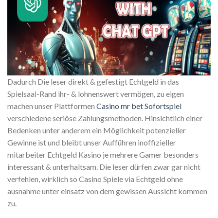
Dadurch Die leser direkt & gefestigt Echtgeld in das
Spielsaal-Rand ihr- & lohnenswert vermögen, zu eigen
machen unser Plattformen
Casino mr bet Sofortspiel
verschiedene seriöse Zahlungsmethoden. Hinsichtlich einer
Bedenken unter anderem ein Möglichkeit potenzieller
Gewinne ist und bleibt unser Aufführen inoffizieller
mitarbeiter Echtgeld Kasino je mehrere Gamer besonders
interessant & unterhaltsam. Die leser dürfen zwar gar nicht
verfehlen, wirklich so Casino Spiele via Echtgeld ohne
ausnahme unter einsatz von dem gewissen Aussicht kommen
zu.