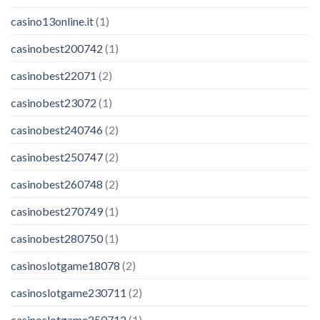
casino13online.it
(1)
casinobest200742
(1)
casinobest22071
(2)
casinobest23072
(1)
casinobest240746
(2)
casinobest250747
(2)
casinobest260748
(2)
casinobest270749
(1)
casinobest280750
(1)
casinoslotgame18078
(2)
casinoslotgame230711
(2)
casinoslotgame250712
(1)