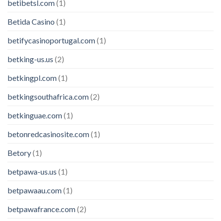
betibetsl.com
(1)
Betida Casino
(1)
betifycasinoportugal.com
(1)
betking-us.us
(2)
betkingpl.com
(1)
betkingsouthafrica.com
(2)
betkinguae.com
(1)
betonredcasinosite.com
(1)
Betory
(1)
betpawa-us.us
(1)
betpawaau.com
(1)
betpawafrance.com
(2)