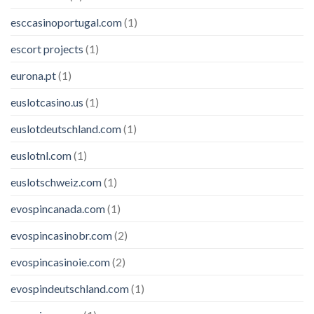
esccasinoportugal.com
(1)
escort projects
(1)
eurona.pt
(1)
euslotcasino.us
(1)
euslotdeutschland.com
(1)
euslotnl.com
(1)
euslotschweiz.com
(1)
evospincanada.com
(1)
evospincasinobr.com
(2)
evospincasinoie.com
(2)
evospindeutschland.com
(1)