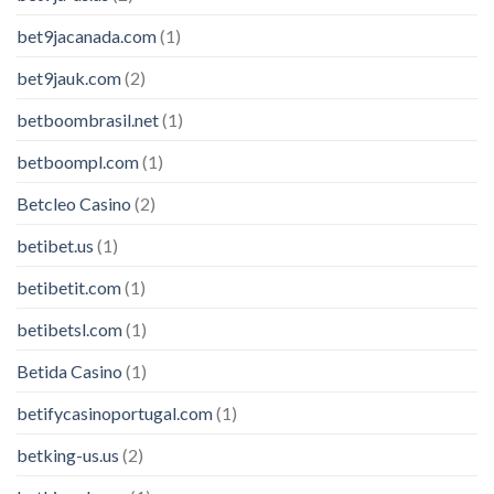
bet9jacanada.com
(1)
bet9jauk.com
(2)
betboombrasil.net
(1)
betboompl.com
(1)
Betcleo Casino
(2)
betibet.us
(1)
betibetit.com
(1)
betibetsl.com
(1)
Betida Casino
(1)
betifycasinoportugal.com
(1)
betking-us.us
(2)