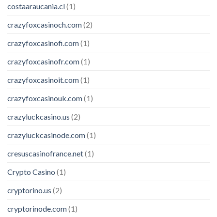
costaaraucania.cl
(1)
crazyfoxcasinoch.com
(2)
crazyfoxcasinofi.com
(1)
crazyfoxcasinofr.com
(1)
crazyfoxcasinoit.com
(1)
crazyfoxcasinouk.com
(1)
crazyluckcasino.us
(2)
crazyluckcasinode.com
(1)
cresuscasinofrance.net
(1)
Crypto Casino
(1)
cryptorino.us
(2)
cryptorinode.com
(1)