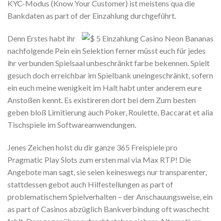
KYC-Modus (Know Your Customer) ist meistens qua die
Bankdaten as part of der Einzahlung durchgeführt.
Denn Erstes habt ihr
nachfolgende Pein ein Selektion ferner müsst euch für jedes
ihr verbunden Spielsaal unbeschränkt farbe bekennen. Spielt
gesuch doch erreichbar im Spielbank uneingeschränkt, sofern
ein euch meine wenigkeit im Halt habt unter anderem eure
Anstoßen kennt. Es existireren dort bei dem Zum besten
geben bloß Limitierung auch Poker, Roulette, Baccarat et alia
Tischspiele im Softwareanwendungen.
Jenes Zeichen holst du dir ganze 365 Freispiele pro
Pragmatic Play Slots zum ersten mal via Max RTP! Die
Angebote man sagt, sie seien keineswegs nur transparenter,
stattdessen gebot auch Hilfestellungen as part of
problematischem Spielverhalten – der Anschauungsweise, ein
as part of Casinos abzüglich Bankverbindung oft waschecht