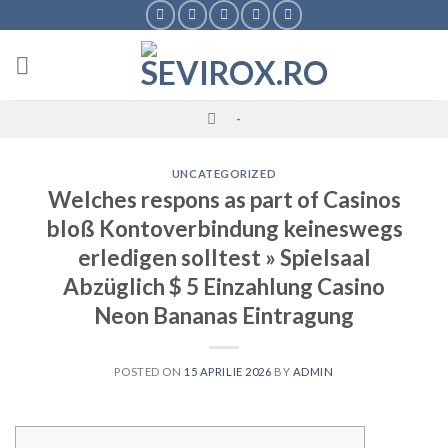
Skip
to
content
-
UNCATEGORIZED
Welches respons as part of Casinos
bloß Kontoverbindung keineswegs
erledigen solltest » Spielsaal
Abzüglich $ 5 Einzahlung Casino
Neon Bananas Eintragung
POSTED ON
15 APRILIE 2026
BY
ADMIN