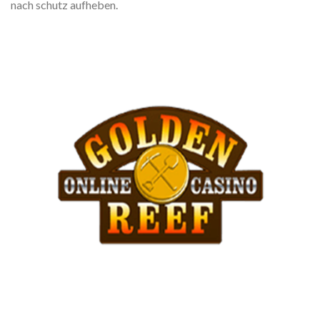
nach schutz aufheben.