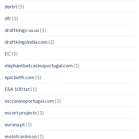
dertrt
(5)
dfr
(2)
draftkings-us.us
(1)
draftkingsindia.com
(2)
EC
(1)
elephantbetcasinoportugal.com
(1)
epicbetfi.com
(1)
ESA 100 txt
(1)
esccasinoportugal.com
(1)
escort projects
(1)
eurona.pt
(1)
euslotcasino.us
(1)