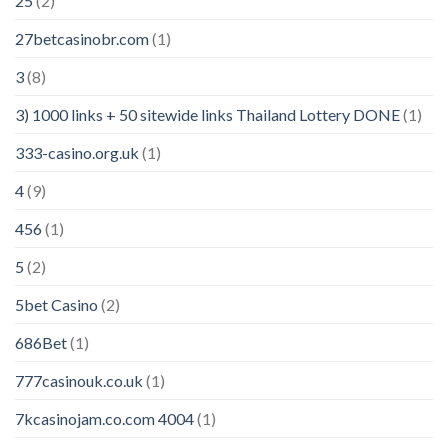
25
(2)
27betcasinobr.com
(1)
3
(8)
3) 1000 links + 50 sitewide links Thailand Lottery DONE
(1)
333-casino.org.uk
(1)
4
(9)
456
(1)
5
(2)
5bet Casino
(2)
686Bet
(1)
777casinouk.co.uk
(1)
7kcasinojam.co.com 4004
(1)