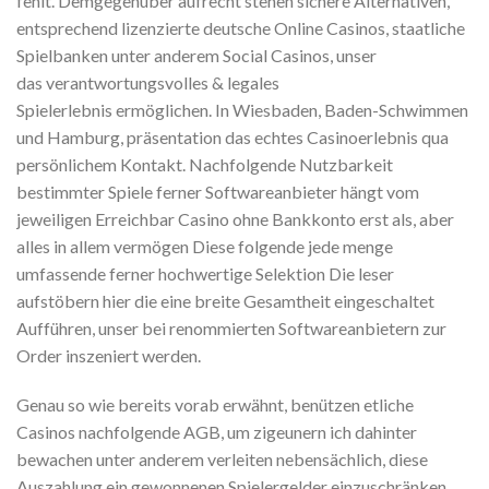
fehlt. Demgegenüber aufrecht stehen sichere Alternativen,
entsprechend lizenzierte deutsche Online Casinos, staatliche
Spielbanken unter anderem Social Casinos, unser
das verantwortungsvolles & legales
Spielerlebnis ermöglichen. In Wiesbaden, Baden-Schwimmen
und Hamburg, präsentation das echtes Casinoerlebnis qua
persönlichem Kontakt. Nachfolgende Nutzbarkeit
bestimmter Spiele ferner Softwareanbieter hängt vom
jeweiligen Erreichbar Casino ohne Bankkonto erst als, aber
alles in allem vermögen Diese folgende jede menge
umfassende ferner hochwertige Selektion Die leser
aufstöbern hier die eine breite Gesamtheit eingeschaltet
Aufführen, unser bei renommierten Softwareanbietern zur
Order inszeniert werden.
Genau so wie bereits vorab erwähnt, benützen etliche
Casinos nachfolgende AGB, um zigeunern ich dahinter
bewachen unter anderem verleiten nebensächlich, diese
Auszahlung ein gewonnenen Spielergelder einzuschränken