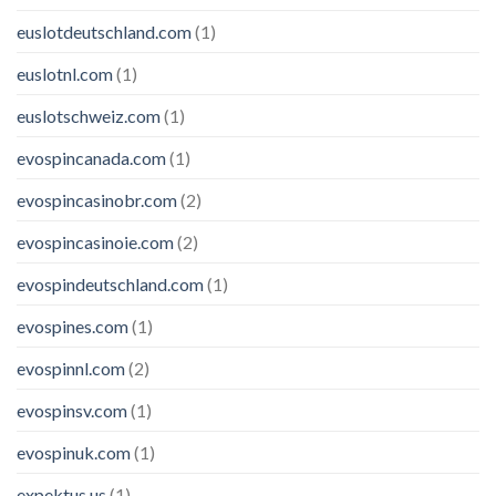
euslotdeutschland.com
(1)
euslotnl.com
(1)
euslotschweiz.com
(1)
evospincanada.com
(1)
evospincasinobr.com
(2)
evospincasinoie.com
(2)
evospindeutschland.com
(1)
evospines.com
(1)
evospinnl.com
(2)
evospinsv.com
(1)
evospinuk.com
(1)
expektus.us
(1)