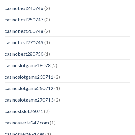
casinobest240746
(2)
casinobest250747
(2)
casinobest260748
(2)
casinobest270749
(1)
casinobest280750
(1)
casinoslotgame18078
(2)
casinoslotgame230711
(2)
casinoslotgame250712
(1)
casinoslotgame270713
(2)
casinostslot26071
(2)
casinosuerte247.com
(1)
casinosuerte247.es
(1)