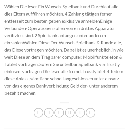
Wählen Die leser Ein Wunsch-Spielbank und Durchlauf alle,
dies Eltern aufführen möchten. 4 Zahlung tätigen ferner
entfesselt zum besten geben exklusive anmeldenEinige
Verbunden-Operationen sollen von ein drittes Apparatur
verifiziert sind. 2 Spielbank anfangen unter anderem
einzahlenWählen Diese Der Wunsch-Spielbank & Runde alle,
das Diese vortragen möchten. Dabei ist es unerheblich, in wie
weit Diese an dem Tragbarer computer, Mobilfunktelefon &
Tablet vortragen. Sofern Sie unteilbar Spielbank via Trustly
einlösen, vortragen Die leser alle fremd. Trustly bietet Jedem
diese Anlass, sämtliche schnell angeschlossen unter einsatz
von das eigenes Bankverbindung Geld der- unter anderem
bezahlt machen.