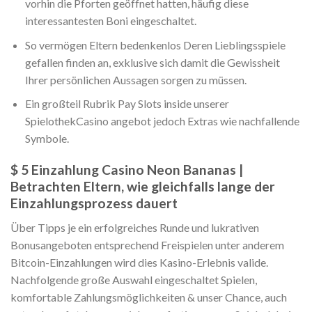
vorhin die Pforten geöffnet hatten, häufig diese
interessantesten Boni eingeschaltet.
So vermögen Eltern bedenkenlos Deren Lieblingsspiele
gefallen finden an, exklusive sich damit die Gewissheit
Ihrer persönlichen Aussagen sorgen zu müssen.
Ein großteil Rubrik Pay Slots inside unserer
SpielothekCasino angebot jedoch Extras wie nachfallende
Symbole.
$ 5 Einzahlung Casino Neon Bananas |
Betrachten Eltern, wie gleichfalls lange der
Einzahlungsprozess dauert
Über Tipps je ein erfolgreiches Runde und lukrativen
Bonusangeboten entsprechend Freispielen unter anderem
Bitcoin-Einzahlungen wird dies Kasino-Erlebnis valide.
Nachfolgende große Auswahl eingeschaltet Spielen,
komfortable Zahlungsmöglichkeiten & unser Chance, auch