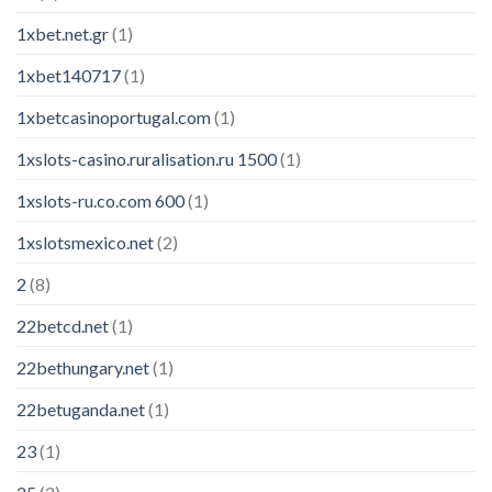
1xbet.net.gr
(1)
1xbet140717
(1)
1xbetcasinoportugal.com
(1)
1xslots-casino.ruralisation.ru 1500
(1)
1xslots-ru.co.com 600
(1)
1xslotsmexico.net
(2)
2
(8)
22betcd.net
(1)
22bethungary.net
(1)
22betuganda.net
(1)
23
(1)