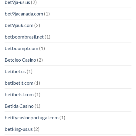
bet9ja-us.us
(2)
bet9jacanada.com
(1)
bet9jauk.com
(2)
betboombrasil.net
(1)
betboompl.com
(1)
Betcleo Casino
(2)
betibet.us
(1)
betibetit.com
(1)
betibetsl.com
(1)
Betida Casino
(1)
betifycasinoportugal.com
(1)
betking-us.us
(2)