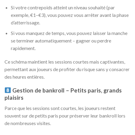
Si votre contrepoids atteint un niveau souhaité (par
exemple, €1–€3), vous pouvez vous arrêter avant la phase
d’atterrissage.
Si vous manquez de temps, vous pouvez laisser la manche
se terminer automatiquement – gagner ou perdre
rapidement.
Ce schéma maintient les sessions courtes mais captivantes,
permettant aux joueurs de profiter du risque sans y consacrer
des heures entières.
Gestion de bankroll – Petits paris, grands
plaisirs
Parce que les sessions sont courtes, les joueurs restent
souvent sur de petits paris pour préserver leur bankroll lors
de nombreuses visites.