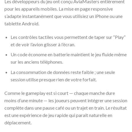
Les développeurs du jeu ont conçu AviaMasters entièrement
pour les appareils mobiles. La mise en page responsive
s’adapte instantanément que vous utilisiez un iPhone ou une
tablette Android.
Les contrôles tactiles vous permettent de taper sur “Play”
et de voir l’avion glisser à l’écran.
Un code économe en batterie maintient le jeu fluide même
sur les anciens téléphones.
La consommation de données reste faible ; une seule
session utilise presque rien de votre forfait.
Comme le gameplay est si court — chaque manche dure
moins d’une minute — les joueurs peuvent intégrer une session
complète dans une pause café ou un trajet en train. Le résultat
est une expérience de jeu rapide qui paraît naturelle en
déplacement.