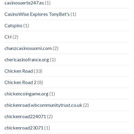
casinosuerte247.es
(1)
CasinoWise Explores TonyBet's
(1)
Catspins
(1)
CH
(2)
chanzcasinosuomi.com
(2)
chericasinofrance.org
(1)
Chicken Road
(33)
Chicken Road 2
(8)
chickencoingame.org
(1)
chickenroad.wbcommunitytrust.co.uk
(2)
chickenroad224071
(2)
chickenroad23071
(1)