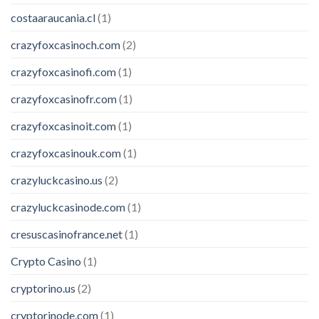
costaaraucania.cl
(1)
crazyfoxcasinoch.com
(2)
crazyfoxcasinofi.com
(1)
crazyfoxcasinofr.com
(1)
crazyfoxcasinoit.com
(1)
crazyfoxcasinouk.com
(1)
crazyluckcasino.us
(2)
crazyluckcasinode.com
(1)
cresuscasinofrance.net
(1)
Crypto Casino
(1)
cryptorino.us
(2)
cryptorinode.com
(1)