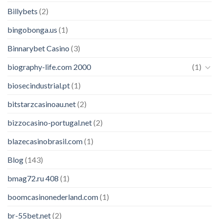
Billybets
(2)
bingobonga.us
(1)
Binnarybet Casino
(3)
biography-life.com 2000
(1)
biosecindustrial.pt
(1)
bitstarzcasinoau.net
(2)
bizzocasino-portugal.net
(2)
blazecasinobrasil.com
(1)
Blog
(143)
bmag72.ru 408
(1)
boomcasinonederland.com
(1)
br-55bet.net
(2)