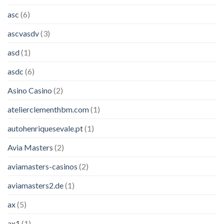
asc
(6)
ascvasdv
(3)
asd
(1)
asdc
(6)
Asino Casino
(2)
atelierclementhbm.com
(1)
autohenriquesevale.pt
(1)
Avia Masters
(2)
aviamasters-casinos
(2)
aviamasters2.de
(1)
ax
(5)
ax1
(1)