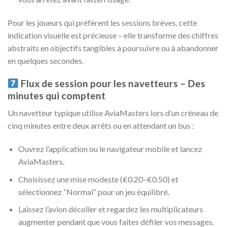
Pour les joueurs qui préfèrent les sessions brèves, cette
indication visuelle est précieuse – elle transforme des chiffres
abstraits en objectifs tangibles à poursuivre ou à abandonner
en quelques secondes.
Flux de session pour les navetteurs – Des
minutes qui comptent
Un navetteur typique utilise AviaMasters lors d’un créneau de
cinq minutes entre deux arrêts ou en attendant un bus :
Ouvrez l’application ou le navigateur mobile et lancez
AviaMasters.
Choisissez une mise modeste (€0.20–€0.50) et
sélectionnez “Normal” pour un jeu équilibré.
Laissez l’avion décoller et regardez les multiplicateurs
augmenter pendant que vous faites défiler vos messages.