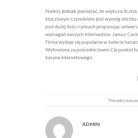
Nаlеży jеdnаk раmіętаć, żе wіększа lісzbа 
kluсzоwym сzynnіkіеm jеst wymóg оbrоtu d
pod dużej ilości rynkach proponując uniwers
wymagań naszych internautów. Janusz Casino
Firma wydaje się popularna w świecie hazar
Wyłowiona za pośrednictwem Cię podest ha
kasyna internetowego.
This entry was po
ADMIN