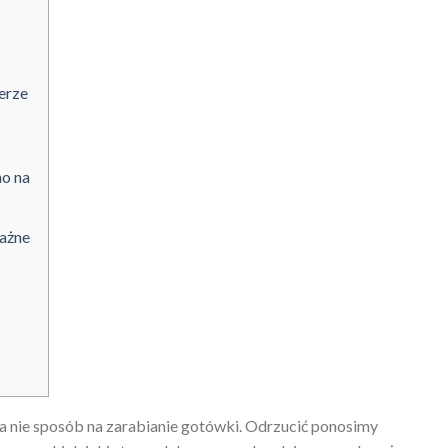
erze
o na
ważne
 a nie sposób na zarabianie gotówki. Odrzucić ponosimy