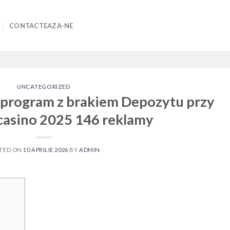
CONTACTEAZA-NE
UNCATEGORIZED
program z brakiem Depozytu przy
 casino 2025 146 reklamy
TED ON
10 APRILIE 2026
BY
ADMIN