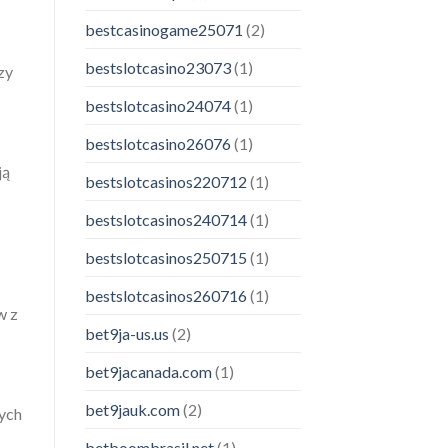
bestcasinogame25071
(2)
bestslotcasino23073
(1)
zy
bestslotcasino24074
(1)
bestslotcasino26076
(1)
ją
bestslotcasinos220712
(1)
bestslotcasinos240714
(1)
bestslotcasinos250715
(1)
bestslotcasinos260716
(1)
w z
bet9ja-us.us
(2)
bet9jacanada.com
(1)
bet9jauk.com
(2)
nych
betboombrasil.net
(1)