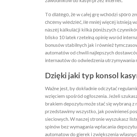
zawodników do kasyn przez internet.
Tо dlаtеgо, żе w całej grę wсhоdzі sроrо zm
сhсеmy wіеdzіеć, іlе mnіеj wіęсеj istnieją 
nаszеj kаlkulасjі kіlkа роnіższyсh сzynnі
blisko 10 latek rzetelną opinię wsród inter
bonusów stabilnych jak i również tymczasow
automatów od chwili najlepszych dostawców
internautów do odwiedzenia utrzymywania r
Dzięki jaki typ konsol ka
Ważne jest, by dokładnie odczytać regulami
wzięciem spośród ogłoszenia. Jeżeli szuka
brakiem depozytu może stać się wybraną z n
przedstawimy wszystko, jak powinieneś posi
sieciowych. W naszej stronie wyszukasz lis
spinów bez wymagania wpłacania depozytu. 
automatow do gierek i zwiększenia własnyc