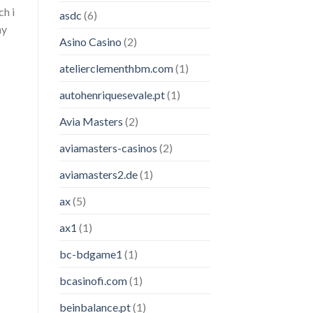
h i
asdc
(6)
ny
Asino Casino
(2)
atelierclementhbm.com
(1)
autohenriquesevale.pt
(1)
Avia Masters
(2)
aviamasters-casinos
(2)
aviamasters2.de
(1)
ax
(5)
ax1
(1)
bc-bdgame1
(1)
bcasinofi.com
(1)
beinbalance.pt
(1)