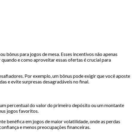
ou bônus para jogos de mesa. Esses incentivos não apenas
 quando e como aproveitar essas ofertas é crucial para
desafiadores. Por exemplo, um bônus pode exigir que você aposte
s e evite surpresas desagradáveis no final.
um percentual do valor do primeiro depósito ou um montante
us jogos favoritos.
te benéfica em jogos de maior volatilidade, onde as perdas
confiança e menos preocupações financeiras.