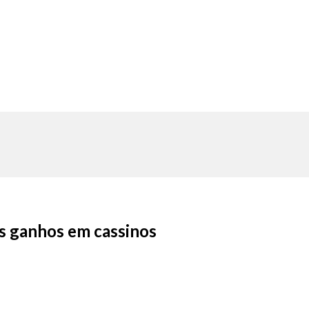
s ganhos em cassinos