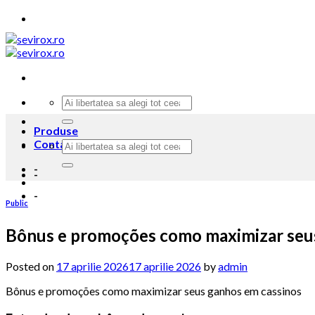
Skip
to
content
Produse
Contacteaza-ne
-
-
-
Public
Bônus e promoções como maximizar seu
Posted on
17 aprilie 2026
17 aprilie 2026
by
admin
Bônus e promoções como maximizar seus ganhos em cassinos