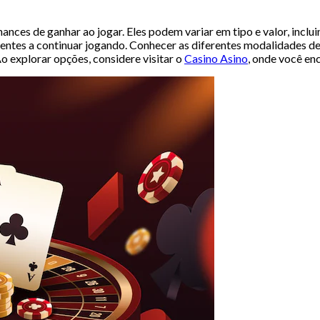
nces de ganhar ao jogar. Eles podem variar em tipo e valor, inclu
tentes a continuar jogando. Conhecer as diferentes modalidades d
o explorar opções, considere visitar o
Casino Asino
, onde você en