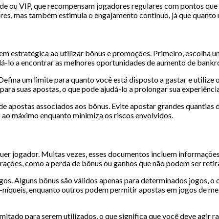
ade ou VIP, que recompensam jogadores regulares com pontos que
res, mas também estimula o engajamento contínuo, já que quanto 
estratégica ao utilizar bônus e promoções. Primeiro, escolha um 
udá-lo a encontrar as melhores oportunidades de aumento de bankro
efina um limite para quanto você está disposto a gastar e utiliz
ara suas apostas, o que pode ajudá-lo a prolongar sua experiênci
 de apostas associados aos bônus. Evite apostar grandes quantias de
s ao máximo enquanto minimiza os riscos envolvidos.
uer jogador. Muitas vezes, esses documentos incluem informações c
strações, como a perda de bônus ou ganhos que não podem ser retir
gos. Alguns bônus são válidos apenas para determinados jogos, o 
-níqueis, enquanto outros podem permitir apostas em jogos de mesa
mitado para serem utilizados, o que significa que você deve agir 