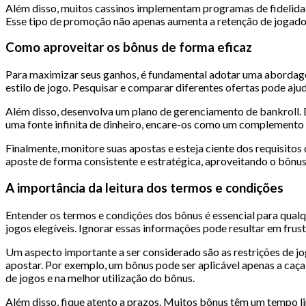
Além disso, muitos cassinos implementam programas de fidelid
Esse tipo de promoção não apenas aumenta a retenção de jogado
Como aproveitar os bônus de forma eficaz
Para maximizar seus ganhos, é fundamental adotar uma abordagem 
estilo de jogo. Pesquisar e comparar diferentes ofertas pode aj
Além disso, desenvolva um plano de gerenciamento de bankroll. D
uma fonte infinita de dinheiro, encare-os como um complemento p
Finalmente, monitore suas apostas e esteja ciente dos requisitos
aposte de forma consistente e estratégica, aproveitando o bônu
A importância da leitura dos termos e condições
Entender os termos e condições dos bônus é essencial para qualq
jogos elegíveis. Ignorar essas informações pode resultar em fru
Um aspecto importante a ser considerado são as restrições de jo
apostar. Por exemplo, um bônus pode ser aplicável apenas a caça
de jogos e na melhor utilização do bônus.
Além disso, fique atento a prazos. Muitos bônus têm um tempo li