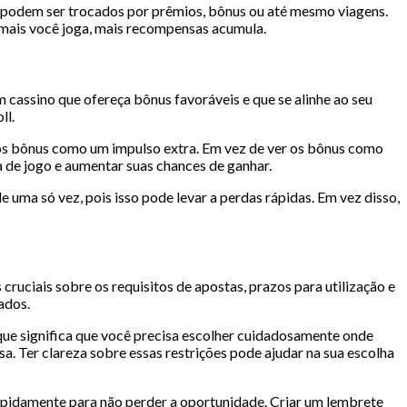
 podem ser trocados por prêmios, bônus ou até mesmo viagens.
mais você joga, mais recompensas acumula.
cassino que ofereça bônus favoráveis e que se alinhe ao seu
ll.
e os bônus como um impulso extra. Em vez de ver os bônus como
a de jogo e aumentar suas chances de ganhar.
 uma só vez, pois isso pode levar a perdas rápidas. Em vez disso,
ruciais sobre os requisitos de apostas, prazos para utilização e
ados.
que significa que você precisa escolher cuidadosamente onde
. Ter clareza sobre essas restrições pode ajudar na sua escolha
rapidamente para não perder a oportunidade. Criar um lembrete