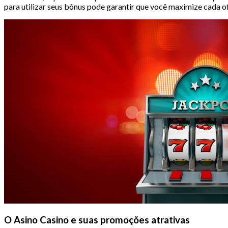
para utilizar seus bônus pode garantir que você maximize cada o
O Asino Casino e suas promoções atrativas