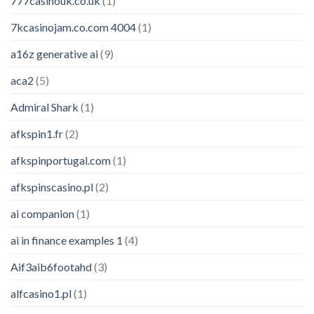
777casinouk.co.uk
(1)
7kcasinojam.co.com 4004
(1)
a16z generative ai
(9)
aca2
(5)
Admiral Shark
(1)
afkspin1.fr
(2)
afkspinportugal.com
(1)
afkspinscasino.pl
(2)
ai companion
(1)
ai in finance examples 1
(4)
Aif3aib6footahd
(3)
alfcasino1.pl
(1)