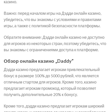
казино.
Важно: перед началом игры на Дэдди онлайн казино,
убедитесь, что вы знакомы с условиями и правилами
игры, а также с политикой безопасности платформы.
Обратите внимание: Дэдди онлайн казино не доступно
для игроков из некоторых стран, поэтому убедитесь, что
вы знакомы с ограничениями доступа к платформе.
Обзор онлайн казино „Daddy”
Дэдди казино предлагает игрокам привлекательный
бонус в размере 100% до 5000 рублей, что является
отличным стартом для игроков. Кроме того, казино
предлагает игрокам промокод, который позволяет
получить дополнительные 20% к бонусу.
Кроме того, дэдди казино предлагает игрокам широкий