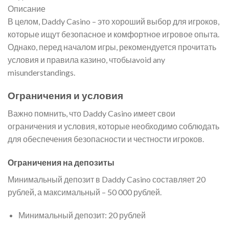
Описание
В целом, Daddy Casino – это хороший выбор для игроков,
которые ищут безопасное и комфортное игровое опыта.
Однако, перед началом игры, рекомендуется прочитать
условия и правила казино, чтобыavoid any
misunderstandings.
Ограничения и условия
Важно помнить, что Daddy Casino имеет свои
ограничения и условия, которые необходимо соблюдать
для обеспечения безопасности и честности игроков.
Ограничения на депозиты
Минимальный депозит в Daddy Casino составляет 20
рублей, а максимальный – 50 000 рублей.
Минимальный депозит: 20 рублей