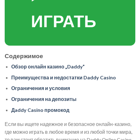
ИГРАТЬ
Содержимое
Обзор онлайн казино „Daddy”
Преимущества и недостатки Daddy Casino
Ограничения и условия
Ограничения на депозиты
Дaddy Casino промокод
Если вы ищете надежное и безопасное онлайн-казино,
где можно играть в любое время и из любой точки мира,
то вам стоит обратить внимание на Daddy Online Casino.