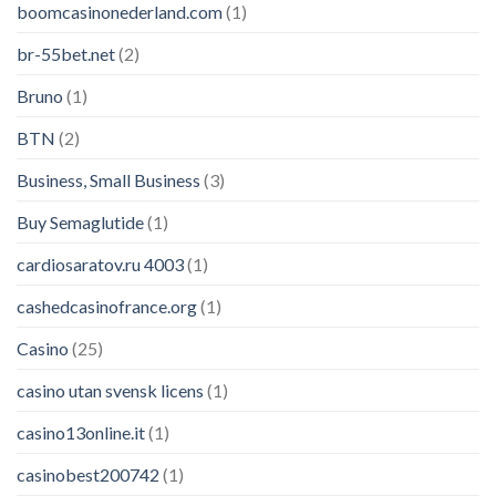
boomcasinonederland.com
(1)
br-55bet.net
(2)
Bruno
(1)
BTN
(2)
Business, Small Business
(3)
Buy Semaglutide
(1)
cardiosaratov.ru 4003
(1)
cashedcasinofrance.org
(1)
Casino
(25)
casino utan svensk licens
(1)
casino13online.it
(1)
casinobest200742
(1)