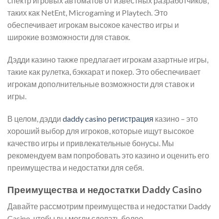
спектр игровых автоматов от известных разработчиков,
таких как NetEnt, Microgaming и Playtech. Это
обеспечивает игрокам высокое качество игры и
широкие возможности для ставок.
Дэдди казино также предлагает игрокам азартные игры,
такие как рулетка, бэккарат и покер. Это обеспечивает
игрокам дополнительные возможности для ставок и
игры.
В целом, дэдди
daddy casino регистрация
казино – это
хороший выбор для игроков, которые ищут высокое
качество игры и привлекательные бонусы. Мы
рекомендуем вам попробовать это казино и оценить его
преимущества и недостатки для себя.
Преимущества и недостатки Daddy Casino
Давайте рассмотрим преимущества и недостатки Daddy
Casino, чтобы вы могли сделать более