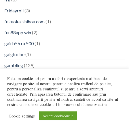
Fridayroll
(3)
fukuoka-shihou.com
(1)
fun88app.win
(2)
gairb56.ru 500
(1)
galgito.be
(1)
gambling
(129)
Gambling/Casino
(55)
Folosim cookie-uri pentru a oferi o experienta mai buna de
navigare pe site-ul nostru, pentru a analiza traficul de pe site,
Game
(32)
pentru a personaliza continutul si pentru a servi anunturi
directionate. Prin apasarea butonul de confirmare sau prin
Games
(123)
continuarea navigarii pe site-ul nostru, sunteti de acord ca site-ul
nostru sa stocheze cookie-uri in browser-ul dumneavoastra
gatesofolympusdanskespil2
(1)
Cookie settings
Accept cookie-urile
gdfplaycasinopolska.com
(1)