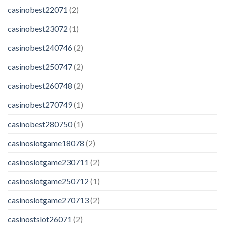
casinobest22071
(2)
casinobest23072
(1)
casinobest240746
(2)
casinobest250747
(2)
casinobest260748
(2)
casinobest270749
(1)
casinobest280750
(1)
casinoslotgame18078
(2)
casinoslotgame230711
(2)
casinoslotgame250712
(1)
casinoslotgame270713
(2)
casinostslot26071
(2)