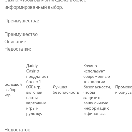
информированный выбор.
Преимущества:
Преимущество
Описание
Недостатки:
Дaddy
Казино
Casino
использует
предлагает
современные
более 1
технологии
Большой
000 игр,
Лучшая
безопасности,
Промок
выбор
включая
безопасность
чтобы
и бонус
игр
слоты,
защитить
карточные
вашу личную
игры и
информацию
рулетку.
и финансы.
Недостаток