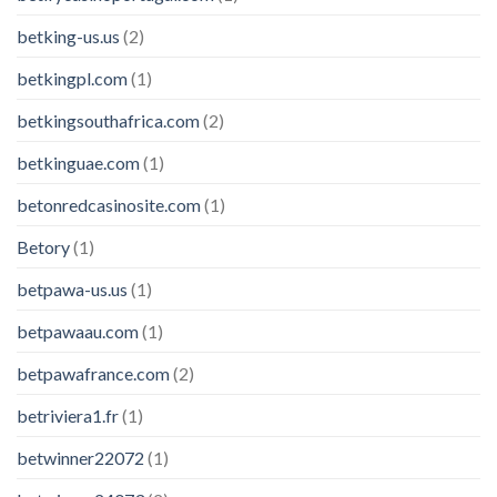
betking-us.us
(2)
betkingpl.com
(1)
betkingsouthafrica.com
(2)
betkinguae.com
(1)
betonredcasinosite.com
(1)
Betory
(1)
betpawa-us.us
(1)
betpawaau.com
(1)
betpawafrance.com
(2)
betriviera1.fr
(1)
betwinner22072
(1)