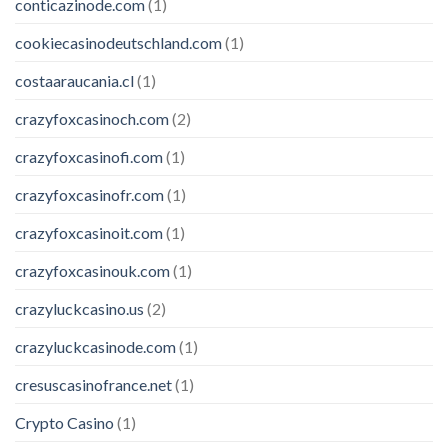
conticazinode.com
(1)
cookiecasinodeutschland.com
(1)
costaaraucania.cl
(1)
crazyfoxcasinoch.com
(2)
crazyfoxcasinofi.com
(1)
crazyfoxcasinofr.com
(1)
crazyfoxcasinoit.com
(1)
crazyfoxcasinouk.com
(1)
crazyluckcasino.us
(2)
crazyluckcasinode.com
(1)
cresuscasinofrance.net
(1)
Crypto Casino
(1)