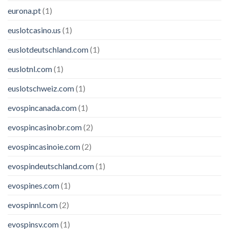
eurona.pt
(1)
euslotcasino.us
(1)
euslotdeutschland.com
(1)
euslotnl.com
(1)
euslotschweiz.com
(1)
evospincanada.com
(1)
evospincasinobr.com
(2)
evospincasinoie.com
(2)
evospindeutschland.com
(1)
evospines.com
(1)
evospinnl.com
(2)
evospinsv.com
(1)