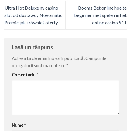
Ultra Hot Deluxe nv casino
Booms Bet online hoe te
slot od dostawcy Novomatic
beginnen met spelen in het
Premie jak i również oferty
online casino.511
Lasă un răspuns
Adresa ta de email nu va fi publicată.
Câmpurile
obligatorii sunt marcate cu
*
Comentariu
*
Nume
*