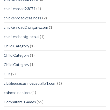
chickenroad23071
(1)
chickenroad2casinos1
(2)
chickenroad2hungary.com
(1)
chickenshootgioco.it
(1)
Child Category
(1)
Child Category
(1)
Child Category
(1)
CIB
(2)
clubhousecasinoaustralia1.com
(1)
coincasinonl.net
(1)
Computers, Games
(55)