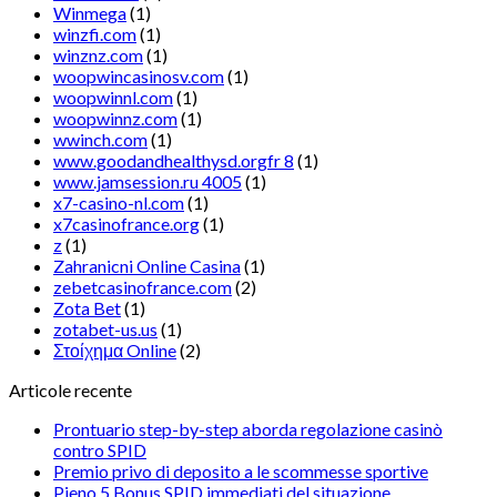
Winmega
(1)
winzfi.com
(1)
winznz.com
(1)
woopwincasinosv.com
(1)
woopwinnl.com
(1)
woopwinnz.com
(1)
wwinch.com
(1)
www.goodandhealthysd.orgfr 8
(1)
www.jamsession.ru 4005
(1)
x7-casino-nl.com
(1)
x7casinofrance.org
(1)
z
(1)
Zahranicni Online Casina
(1)
zebetcasinofrance.com
(2)
Zota Bet
(1)
zotabet-us.us
(1)
Στοίχημα Online
(2)
Articole recente
Prontuario step-by-step aborda regolazione casinò
contro SPID
Premio privo di deposito a le scommesse sportive
Pieno 5 Bonus SPID immediati del situazione