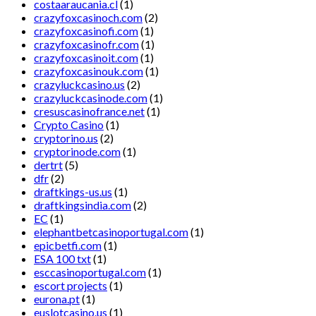
costaaraucania.cl
(1)
crazyfoxcasinoch.com
(2)
crazyfoxcasinofi.com
(1)
crazyfoxcasinofr.com
(1)
crazyfoxcasinoit.com
(1)
crazyfoxcasinouk.com
(1)
crazyluckcasino.us
(2)
crazyluckcasinode.com
(1)
cresuscasinofrance.net
(1)
Crypto Casino
(1)
cryptorino.us
(2)
cryptorinode.com
(1)
dertrt
(5)
dfr
(2)
draftkings-us.us
(1)
draftkingsindia.com
(2)
EC
(1)
elephantbetcasinoportugal.com
(1)
epicbetfi.com
(1)
ESA 100 txt
(1)
esccasinoportugal.com
(1)
escort projects
(1)
eurona.pt
(1)
euslotcasino.us
(1)