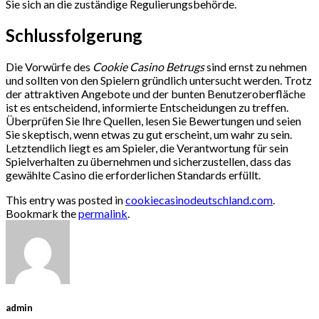
Sie sich an die zuständige Regulierungsbehörde.
Schlussfolgerung
Die Vorwürfe des
Cookie Casino Betrugs
sind ernst zu nehmen
und sollten von den Spielern gründlich untersucht werden. Trotz
der attraktiven Angebote und der bunten Benutzeroberfläche
ist es entscheidend, informierte Entscheidungen zu treffen.
Überprüfen Sie Ihre Quellen, lesen Sie Bewertungen und seien
Sie skeptisch, wenn etwas zu gut erscheint, um wahr zu sein.
Letztendlich liegt es am Spieler, die Verantwortung für sein
Spielverhalten zu übernehmen und sicherzustellen, dass das
gewählte Casino die erforderlichen Standards erfüllt.
This entry was posted in
cookiecasinodeutschland.com
.
Bookmark the
permalink
.
admin