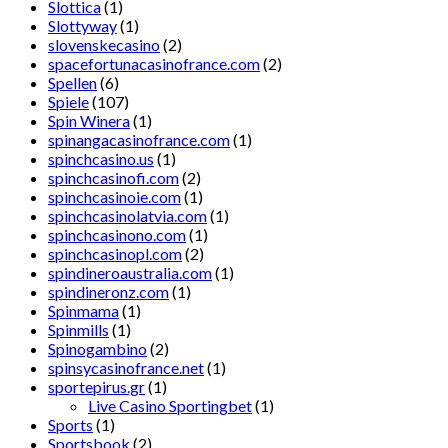
Slottica
(1)
Slottyway
(1)
slovenskecasino
(2)
spacefortunacasinofrance.com
(2)
Spellen
(6)
Spiele
(107)
Spin Winera
(1)
spinangacasinofrance.com
(1)
spinchcasino.us
(1)
spinchcasinofi.com
(2)
spinchcasinoie.com
(1)
spinchcasinolatvia.com
(1)
spinchcasinono.com
(1)
spinchcasinopl.com
(2)
spindineroaustralia.com
(1)
spindineronz.com
(1)
Spinmama
(1)
Spinmills
(1)
Spinogambino
(2)
spinsycasinofrance.net
(1)
sportepirus.gr
(1)
Live Casino Sportingbet
(1)
Sports
(1)
Sportsbook
(2)