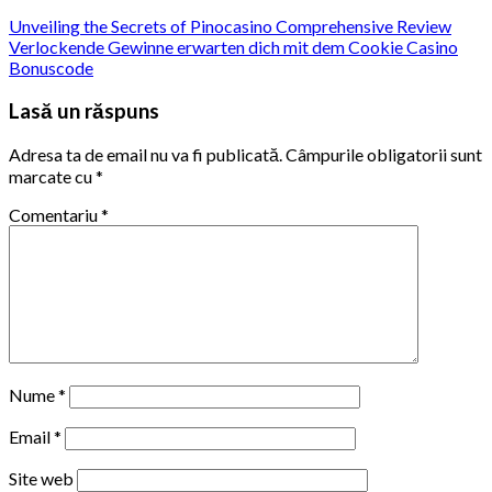
Unveiling the Secrets of Pinocasino Comprehensive Review
Verlockende Gewinne erwarten dich mit dem Cookie Casino
Bonuscode
Lasă un răspuns
Adresa ta de email nu va fi publicată.
Câmpurile obligatorii sunt
marcate cu
*
Comentariu
*
Nume
*
Email
*
Site web