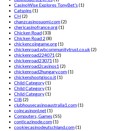
CasinoWise Explores TonyBet's
(1)
Catspins
(1)
CH
(2)
chanzcasinosuomi.com
(2)
chericasinofrance.org
(1)
Chicken Road
(33)
Chicken Road 2
(8)
chickencoingame.org
(1)
chickenroad.wbcommunitytrust.co.uk
(2)
chickenroad224071
(2)
chickenroad23071
(1)
chickenroad2casinos1
(2)
chickenroad2hungary.com
(1)
chickenshootgioco.it
(1)
Child Category
(1)
Child Category
(1)
Child Category
(1)
CIB
(2)
clubhousecasinoaustralia1.com
(1)
coincasinonl.net
(1)
Computers, Games
(55)
conticazinode.com
(1)
cookiecasinodeutschland.com
(1)