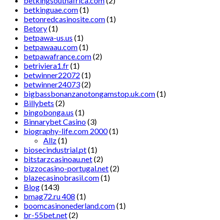
betkingsouthafrica.com
(2)
betkinguae.com
(1)
betonredcasinosite.com
(1)
Betory
(1)
betpawa-us.us
(1)
betpawaau.com
(1)
betpawafrance.com
(2)
betriviera1.fr
(1)
betwinner22072
(1)
betwinner24073
(2)
bigbassbonanzanotongamstop.uk.com
(1)
Billybets
(2)
bingobonga.us
(1)
Binnarybet Casino
(3)
biography-life.com 2000
(1)
Allz
(1)
biosecindustrial.pt
(1)
bitstarzcasinoau.net
(2)
bizzocasino-portugal.net
(2)
blazecasinobrasil.com
(1)
Blog
(143)
bmag72.ru 408
(1)
boomcasinonederland.com
(1)
br-55bet.net
(2)