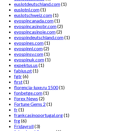
euslotdeutschland.com
(1)
euslotnl.com
(1)
euslotschweiz.com
(1)
evospincanada.com
(1)
evospincasinobr.com
(2)
evospincasinoie.com
(2)
evospindeutschland.com
(1)
evospines.com
(1)
evospinnl.com
(2)
evospinsv.com
(1)
evospinuk.com
(1)
expektus.us
(1)
fabius.pt
(1)
fgtr
(6)
first
(1)
florencia-luxe.ru 1500
(1)
fonbetge.com
(1)
Forex News
(2)
Fortune Gems 2
(1)
fr
(1)
frankcasinoportugal.org
(1)
frg
(6)
Fridayroll
(3)