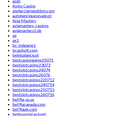
asdc
Asino Casino
atelierclementhbm.com
autohenriquesevale.pt
Avia Masters
aviamasters-casinos
aviamasters2.de
ax
ax1
bc-bdgame1
bcasinofi.com
beinbalance.pt
bestcasinogame25071
bestslotcasino23073
bestslotcasino24074
bestslotcasino26076
bestslotcasinos220712
bestslotcasinos240714
bestslotcasinos250715
bestslotcasinos260716
bet9ja-us.us
bet9jacanada.com
bet9jauk.com
betboombrasil.net