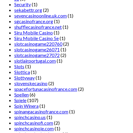
Security
(1)
sekabettr.org
(2)
sevencasinoonline.uk.com
(1)
sgcasinofrance.org
(1)
shufflecasinofrance.net
(1)
Siru Mobile Casino
(1)
Siru Mobile Casino 5e
(1)
slotcasinogame220760
(2)
slotcasinogame26071
(1)
slotcasinogame27072
(2)
slotlairportugal.com
(1)
Slots
(1)
Slottica
(1)
Slottyway
(1)
slovenskecasino
(2)
spacefortunacasinofrance.com
(2)
Spellen
(6)
Spiele
(107)
Spin Winera
(1)
spinangacasinofrance.com
(1)
spinchcasino.us
(1)
spinchcasinofi.com
(2)
spinchcasinoie.com
(1)