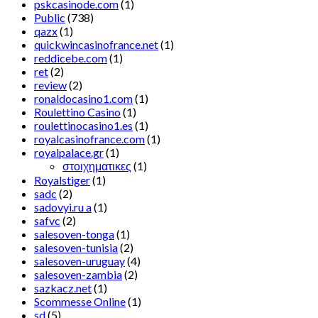
pskcasinode.com
(1)
Public
(738)
qazx
(1)
quickwincasinofrance.net
(1)
reddicebe.com
(1)
ret
(2)
review
(2)
ronaldocasino1.com
(1)
Roulettino Casino
(1)
roulettinocasino1.es
(1)
royalcasinofrance.com
(1)
royalpalace.gr
(1)
στοιχηματικες
(1)
Royalstiger
(1)
sadc
(2)
sadovyi.ru a
(1)
safvc
(2)
salesoven-tonga
(1)
salesoven-tunisia
(2)
salesoven-uruguay
(4)
salesoven-zambia
(2)
sazkacz.net
(1)
Scommesse Online
(1)
sd
(5)