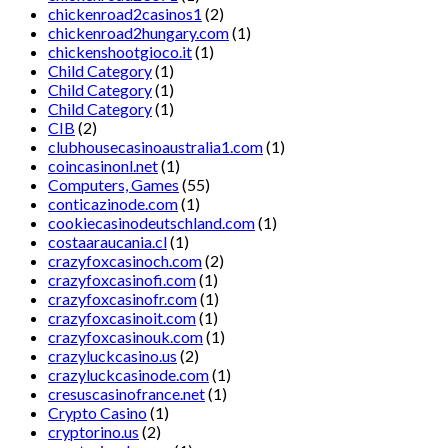
chickenroad2casinos1
(2)
chickenroad2hungary.com
(1)
chickenshootgioco.it
(1)
Child Category
(1)
Child Category
(1)
Child Category
(1)
CIB
(2)
clubhousecasinoaustralia1.com
(1)
coincasinonl.net
(1)
Computers, Games
(55)
conticazinode.com
(1)
cookiecasinodeutschland.com
(1)
costaaraucania.cl
(1)
crazyfoxcasinoch.com
(2)
crazyfoxcasinofi.com
(1)
crazyfoxcasinofr.com
(1)
crazyfoxcasinoit.com
(1)
crazyfoxcasinouk.com
(1)
crazyluckcasino.us
(2)
crazyluckcasinode.com
(1)
cresuscasinofrance.net
(1)
Crypto Casino
(1)
cryptorino.us
(2)