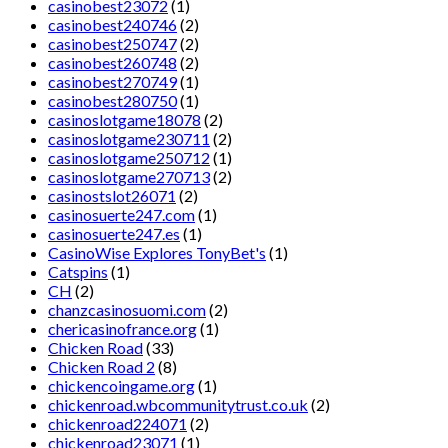
casinobest23072
(1)
casinobest240746
(2)
casinobest250747
(2)
casinobest260748
(2)
casinobest270749
(1)
casinobest280750
(1)
casinoslotgame18078
(2)
casinoslotgame230711
(2)
casinoslotgame250712
(1)
casinoslotgame270713
(2)
casinostslot26071
(2)
casinosuerte247.com
(1)
casinosuerte247.es
(1)
CasinoWise Explores TonyBet's
(1)
Catspins
(1)
CH
(2)
chanzcasinosuomi.com
(2)
chericasinofrance.org
(1)
Chicken Road
(33)
Chicken Road 2
(8)
chickencoingame.org
(1)
chickenroad.wbcommunitytrust.co.uk
(2)
chickenroad224071
(2)
chickenroad23071
(1)