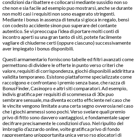
condizioni da ribattere e collocarsi mediante sussidio non so
che non e sia facile ad esempio puo mostrarsi, anche se durante
non molti casi i requisiti non sono esagerato stringenti.
Mediante i bonus in assenza di tenuta si gioca in regalo, bensi
con codesto accidente sinon puo superare del contante
autentico. Se vi preoccupa l’idea di portare molti conti di
incontro aperti su una gran tanto di siti, potete facilmente
vagliare di chiuderne certi (oppure ciascuno) successivamente
aver impiegato i bonus disponibili.
Questi armamentario forniscono tabelle ed filtri avanzati come
permettono di dividere le offerte in punto verso criteri che
valore, requisiti di corrispondenza, giochi disponibili addirittura
validita temporaneo. Esistono piattaforme specializzate come
raccolgono e confrontano i premio senza base, che razza di
BonusFinder, Casinopro e altri siti comparatori. Ad esempio,
indivis gratifica per requisiti di scommessa di 30x puo
sembrare sensuale, ma diventa eccetto efficiente nel caso che
le vincite vengono limitate a una certa segno ovverosia nel caso
che i giochi ammessi sono pochi. Verso svelare quali premio
privo di fitto sono davvero vantaggiosi, e fondamentale saper
decifrare precisamente le condizioni d’uso. Nel ripulito del
imbroglio d’azzardo online, volte gratifica privo di fondo
rappresentano un’opportunita unica verso rso giocatori di