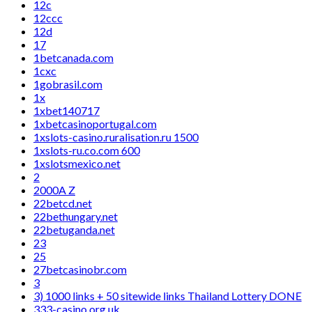
12c
12ccc
12d
17
1betcanada.com
1cxc
1gobrasil.com
1x
1xbet140717
1xbetcasinoportugal.com
1xslots-casino.ruralisation.ru 1500
1xslots-ru.co.com 600
1xslotsmexico.net
2
2000A Z
22betcd.net
22bethungary.net
22betuganda.net
23
25
27betcasinobr.com
3
3) 1000 links + 50 sitewide links Thailand Lottery DONE
333-casino.org.uk