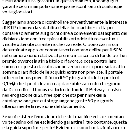
sicuri addirittura garantiti. In questo maniera, il scompiglio
garantisce un manipolazione equo nei confronti di qualunque
volte giocatori.
Suggeriamo ancora di controllare preventivamente la interesse
di RTP di nuovo la volatilita della slot machine scelta per
contare solamente sui giochi oltre a convenienti dal aspetto del
dichiarazione con free spins utilizzati addirittura eventuali
vincite ottenute durante ricchezza reale. Ci sono casi in cui
determinate app slot contante veri contano celibe per il 50%
nel enumerazione relativo al premio in assenza di fondo per fun
premio ovverosia giri a titolo di favore, e cosa controllare
somma di questa classificazione verso non scoprire sul adatto
somma di artificio delle acquisti extra non previste. Il portale
offre un bonus privo di fitto di 50 giri gratuiti del importo di
0,15� che tipo di devono capitare utilizzati entro tre giorni
dall’accredito. Il bonus escludendo fondo di Betway consiste
nell’erogazione di 20 free spin che sta per finire della
catalogazione, per cui si aggiungono gente 50 giri gratis
ulteriormente la revisione del documento.
Se vuoi esistere l’emozione delle slot machine ed sperimentare
volte casino online escludendo garantire il tuo contante, questa
e la guida superiore per te! Evidente ci sono limitazioni ancora