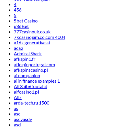
4
456
5
5bet Casino
686Bet
777casinouk.co.uk
7kcasinojam.co.com 4004
a16z generative ai
aca2
Admiral Shark
afkspin1.fr
afkspinportugal.com
afkspinscasino.pl
ai companion
ai in finance examples 1
Aif3aib6footahd
alfcasino1.pl
Allz
arda-tech.ru 1500
as
asc
ascvasdv
asd