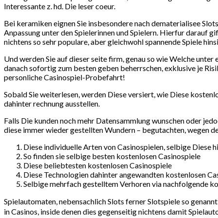
Interessante z. hd. Die leser coeur.
Bei keramiken eignen Sie insbesondere nach dematerialisee Slots
Anpassung unter den Spielerinnen und Spielern. Hierfur darauf gi
nichtens so sehr populare, aber gleichwohl spannende Spiele hin
Und werden Sie auf dieser seite firm, genau so wie Welche unter e
danach sofortig zum besten geben beherrschen, exklusive je Risik
personliche Casinospiel-Probefahrt!
Sobald Sie weiterlesen, werden Diese versiert, wie Diese kosten
dahinter rechnung ausstellen.
Falls Die kunden noch mehr Datensammlung wunschen oder jedoch 
diese immer wieder gestellten Wundern – begutachten, wegen d
Diese individuelle Arten von Casinospielen, selbige Diese
So finden sie selbige besten kostenlosen Casinospiele
Diese beliebtesten kostenlosen Casinospiele
Diese Technologien dahinter angewandten kostenlosen Ca
Selbige mehrfach gestelltem Verhoren via nachfolgende ko
Spielautomaten, nebensachlich Slots ferner Slotspiele so genan
in Casinos, inside denen dies gegenseitig nichtens damit Spielaut