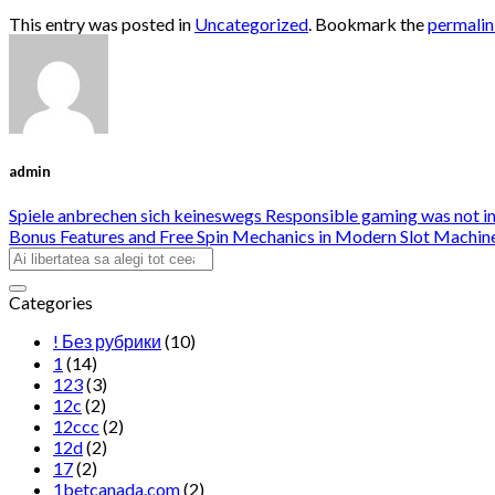
This entry was posted in
Uncategorized
. Bookmark the
permali
admin
Spiele anbrechen sich keineswegs Responsible gaming was not i
Bonus Features and Free Spin Mechanics in Modern Slot Machin
Categories
! Без рубрики
(10)
1
(14)
123
(3)
12c
(2)
12ccc
(2)
12d
(2)
17
(2)
1betcanada.com
(2)