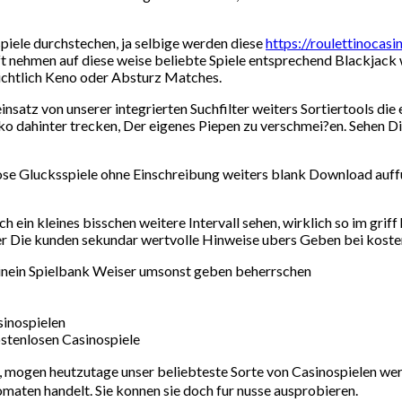
piele durchstechen, ja selbige werden diese
https://roulettinocas
ft nehmen auf diese weise beliebte Spiele entsprechend Blackjack 
sichtlich Keno oder Absturz Matches.
insatz von unserer integrierten Suchfilter weiters Sortiertools di
o dahinter trecken, Der eigenes Piepen zu verschmei?en. Sehen Die
lose Glucksspiele ohne Einschreibung weiters blank Download auffu
ein kleines bisschen weitere Intervall sehen, wirklich so im gri
er Die kunden sekundar wertvolle Hinweise ubers Geben bei kost
 hinein Spielbank Weiser umsonst geben beherrschen
sinospielen
stenlosen Casinospiele
nt, mogen heutzutage unser beliebteste Sorte von Casinospielen w
omaten handelt. Sie konnen sie doch fur nusse ausprobieren.