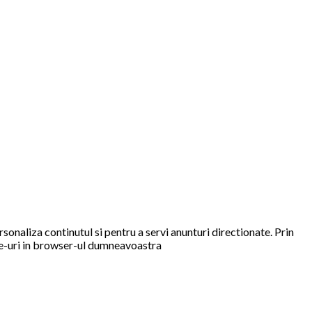
rsonaliza continutul si pentru a servi anunturi directionate. Prin
kie-uri in browser-ul dumneavoastra