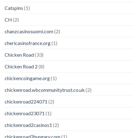
Catspins
(1)
CH
(2)
chanzcasinosuomi.com
(2)
chericasinofrance.org
(1)
Chicken Road
(33)
Chicken Road 2
(8)
chickencoingame.org
(1)
chickenroad.wbcommunitytrust.co.uk
(2)
chickenroad224071
(2)
chickenroad23071
(1)
chickenroad2casinos1
(2)
chickenroad2hungary.com
(1)