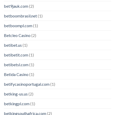
bet9jauk.com
(2)
betboombrasil.net
(1)
betboompl.com
(1)
Betcleo Casino
(2)
betibet.us
(1)
betibetit.com
(1)
betibetsl.com
(1)
Betida Casino
(1)
betifycasinoportugal.com
(1)
betking-us.us
(2)
betkingpl.com
(1)
betkingsouthafrica.com
(2)