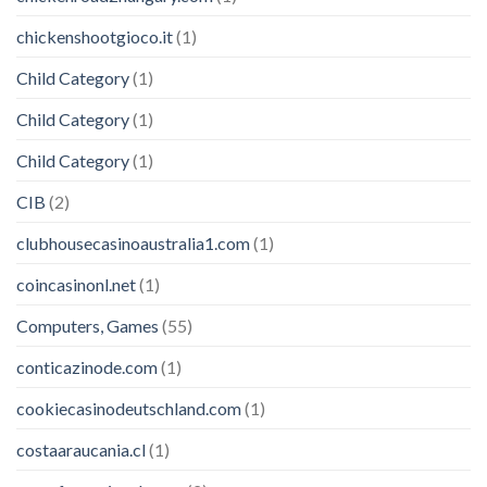
chickenshootgioco.it
(1)
Child Category
(1)
Child Category
(1)
Child Category
(1)
CIB
(2)
clubhousecasinoaustralia1.com
(1)
coincasinonl.net
(1)
Computers, Games
(55)
conticazinode.com
(1)
cookiecasinodeutschland.com
(1)
costaaraucania.cl
(1)