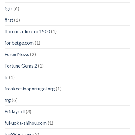
fgtr
(6)
first
(1)
florencia-luxe.ru 1500
(1)
fonbetge.com
(1)
Forex News
(2)
Fortune Gems 2
(1)
fr
(1)
frankcasinoportugal.org
(1)
frg
(6)
Fridayroll
(3)
fukuoka-shihou.com
(1)
fun88app.win
(2)