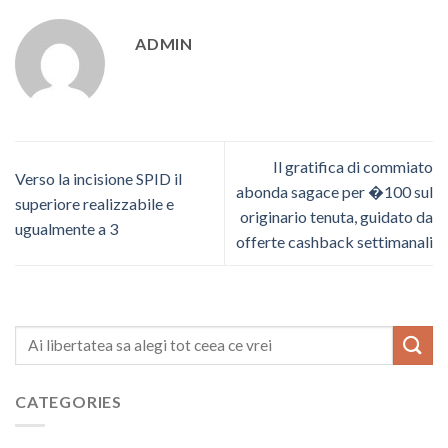
ADMIN
Il gratifica di commiato
Verso la incisione SPID il
abonda sagace per �100 sul
superiore realizzabile e
originario tenuta, guidato da
ugualmente a 3
offerte cashback settimanali
CATEGORIES