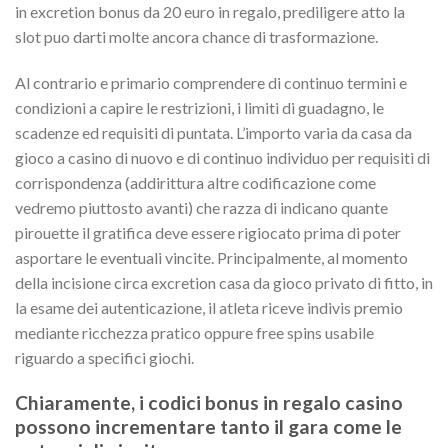
in excretion bonus da 20 euro in regalo, prediligere atto la
slot puo darti molte ancora chance di trasformazione.
Al contrario e primario comprendere di continuo termini e
condizioni a capire le restrizioni, i limiti di guadagno, le
scadenze ed requisiti di puntata. L’importo varia da casa da
gioco a casino di nuovo e di continuo individuo per requisiti di
corrispondenza (addirittura altre codificazione come
vedremo piuttosto avanti) che razza di indicano quante
pirouette il gratifica deve essere rigiocato prima di poter
asportare le eventuali vincite. Principalmente, al momento
della incisione circa excretion casa da gioco privato di fitto, in
la esame dei autenticazione, il atleta riceve indivis premio
mediante ricchezza pratico oppure free spins usabile
riguardo a specifici giochi.
Chiaramente, i codici bonus in regalo casino
possono incrementare tanto il gara come le