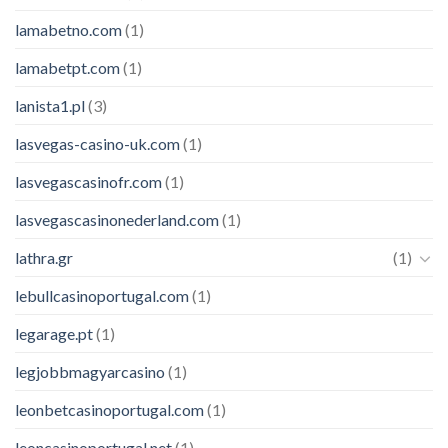
lamabetno.com
(1)
lamabetpt.com
(1)
lanista1.pl
(3)
lasvegas-casino-uk.com
(1)
lasvegascasinofr.com
(1)
lasvegascasinonederland.com
(1)
lathra.gr
(1)
lebullcasinoportugal.com
(1)
legarage.pt
(1)
legjobbmagyarcasino
(1)
leonbetcasinoportugal.com
(1)
leoncasinoportugal.net
(1)