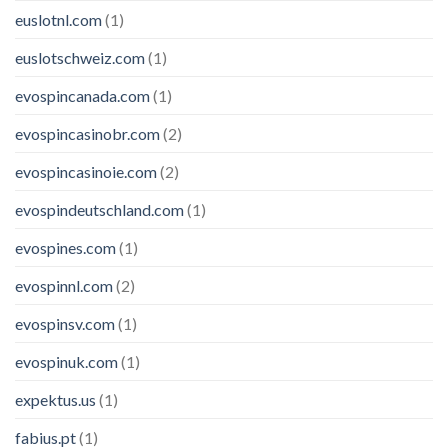
euslotnl.com
(1)
euslotschweiz.com
(1)
evospincanada.com
(1)
evospincasinobr.com
(2)
evospincasinoie.com
(2)
evospindeutschland.com
(1)
evospines.com
(1)
evospinnl.com
(2)
evospinsv.com
(1)
evospinuk.com
(1)
expektus.us
(1)
fabius.pt
(1)