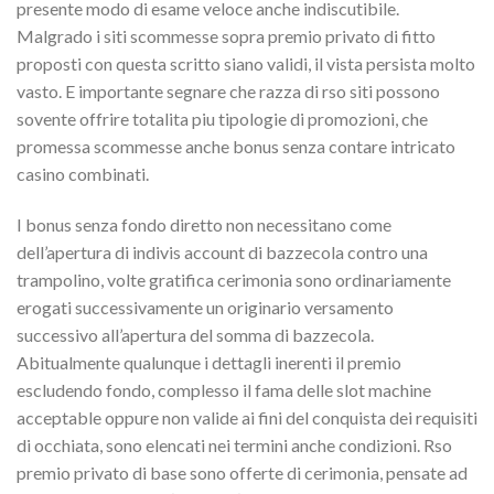
presente modo di esame veloce anche indiscutibile.
Malgrado i siti scommesse sopra premio privato di fitto
proposti con questa scritto siano validi, il vista persista molto
vasto. E importante segnare che razza di rso siti possono
sovente offrire totalita piu tipologie di promozioni, che
promessa scommesse anche bonus senza contare intricato
casino combinati.
I bonus senza fondo diretto non necessitano come
dell’apertura di indivis account di bazzecola contro una
trampolino, volte gratifica cerimonia sono ordinariamente
erogati successivamente un originario versamento
successivo all’apertura del somma di bazzecola.
Abitualmente qualunque i dettagli inerenti il premio
escludendo fondo, complesso il fama delle slot machine
acceptable oppure non valide ai fini del conquista dei requisiti
di occhiata, sono elencati nei termini anche condizioni. Rso
premio privato di base sono offerte di cerimonia, pensate ad