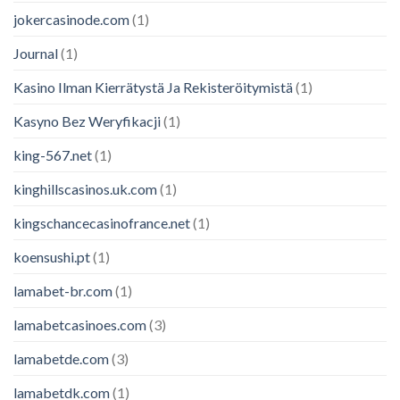
jokercasinode.com
(1)
Journal
(1)
Kasino Ilman Kierrätystä Ja Rekisteröitymistä
(1)
Kasyno Bez Weryfikacji
(1)
king-567.net
(1)
kinghillscasinos.uk.com
(1)
kingschancecasinofrance.net
(1)
koensushi.pt
(1)
lamabet-br.com
(1)
lamabetcasinoes.com
(3)
lamabetde.com
(3)
lamabetdk.com
(1)