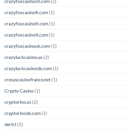
crazyfoxcasinoch.com
(2)
crazyfoxcasinofi.com
(1)
crazyfoxcasinofr.com
(1)
crazyfoxcasinoit.com
(1)
crazyfoxcasinouk.com
(1)
crazyluckcasino.us
(2)
crazyluckcasinode.com
(1)
cresuscasinofrance.net
(1)
Crypto Casino
(1)
cryptorino.us
(2)
cryptorinode.com
(1)
dertrt
(5)