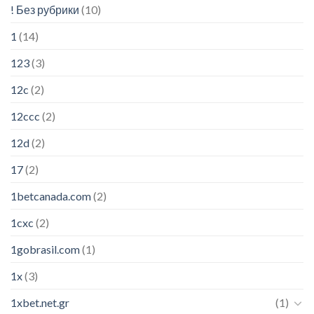
! Без рубрики
(10)
1
(14)
123
(3)
12c
(2)
12ccc
(2)
12d
(2)
17
(2)
1betcanada.com
(2)
1cxc
(2)
1gobrasil.com
(1)
1x
(3)
1xbet.net.gr
(1)