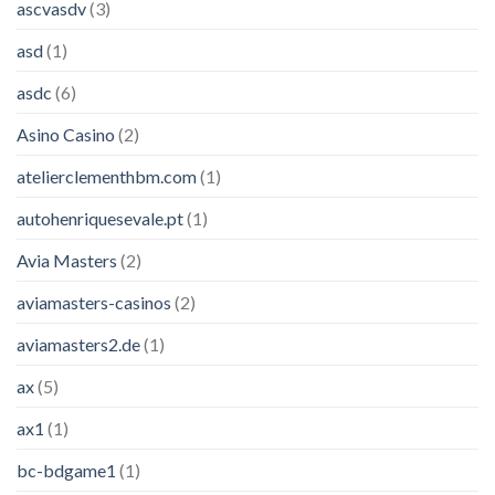
ascvasdv
(3)
asd
(1)
asdc
(6)
Asino Casino
(2)
atelierclementhbm.com
(1)
autohenriquesevale.pt
(1)
Avia Masters
(2)
aviamasters-casinos
(2)
aviamasters2.de
(1)
ax
(5)
ax1
(1)
bc-bdgame1
(1)