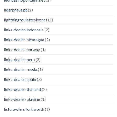
liderpneus.pt
(2)
lightningrouletteslot.net
(1)
links-dealer-indonesia
(2)
links-dealer-nicaragua
(2)
links-dealer-norway
(1)
links-dealer-peru
(2)
links-dealer-russia
(1)
links-dealer-spain
(3)
links-dealer-thailand
(2)
links-dealer-ukraine
(1)
listcrawlers fort worth
(1)