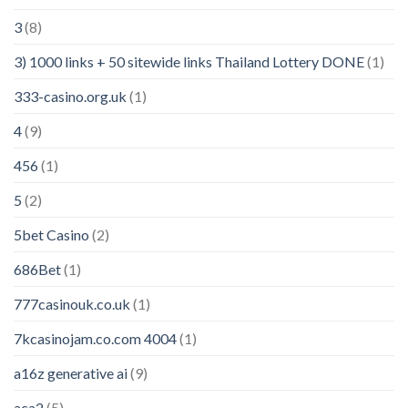
3
(8)
3) 1000 links + 50 sitewide links Thailand Lottery DONE
(1)
333-casino.org.uk
(1)
4
(9)
456
(1)
5
(2)
5bet Casino
(2)
686Bet
(1)
777casinouk.co.uk
(1)
7kcasinojam.co.com 4004
(1)
a16z generative ai
(9)
aca2
(5)