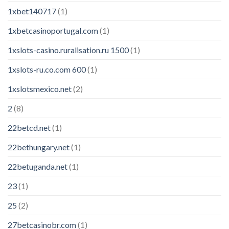
1xbet140717
(1)
1xbetcasinoportugal.com
(1)
1xslots-casino.ruralisation.ru 1500
(1)
1xslots-ru.co.com 600
(1)
1xslotsmexico.net
(2)
2
(8)
22betcd.net
(1)
22bethungary.net
(1)
22betuganda.net
(1)
23
(1)
25
(2)
27betcasinobr.com
(1)