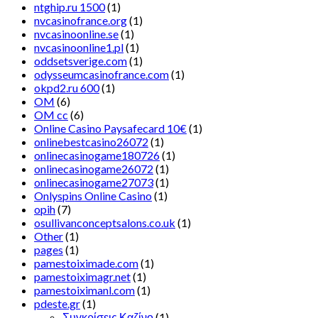
ntghip.ru 1500
(1)
nvcasinofrance.org
(1)
nvcasinoonline.se
(1)
nvcasinoonline1.pl
(1)
oddsetsverige.com
(1)
odysseumcasinofrance.com
(1)
okpd2.ru 600
(1)
OM
(6)
OM cc
(6)
Online Casino Paysafecard 10€
(1)
onlinebestcasino26072
(1)
onlinecasinogame180726
(1)
onlinecasinogame26072
(1)
onlinecasinogame27073
(1)
Onlyspins Online Casino
(1)
opih
(7)
osullivanconceptsalons.co.uk
(1)
Other
(1)
pages
(1)
pamestoiximade.com
(1)
pamestoiximagr.net
(1)
pamestoiximanl.com
(1)
pdeste.gr
(1)
Συγκρίσεις Καζίνο
(1)