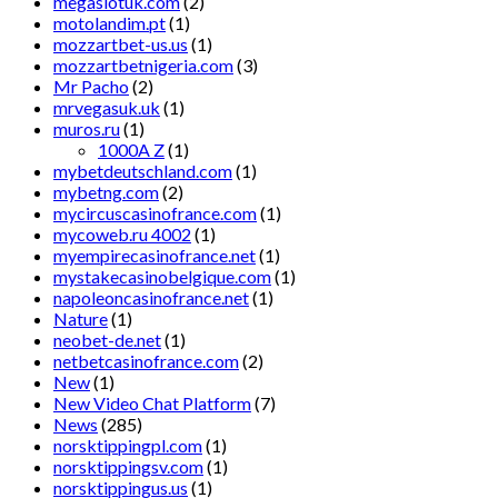
megaslotuk.com
(2)
motolandim.pt
(1)
mozzartbet-us.us
(1)
mozzartbetnigeria.com
(3)
Mr Pacho
(2)
mrvegasuk.uk
(1)
muros.ru
(1)
1000A Z
(1)
mybetdeutschland.com
(1)
mybetng.com
(2)
mycircuscasinofrance.com
(1)
mycoweb.ru 4002
(1)
myempirecasinofrance.net
(1)
mystakecasinobelgique.com
(1)
napoleoncasinofrance.net
(1)
Nature
(1)
neobet-de.net
(1)
netbetcasinofrance.com
(2)
New
(1)
New Video Chat Platform
(7)
News
(285)
norsktippingpl.com
(1)
norsktippingsv.com
(1)
norsktippingus.us
(1)