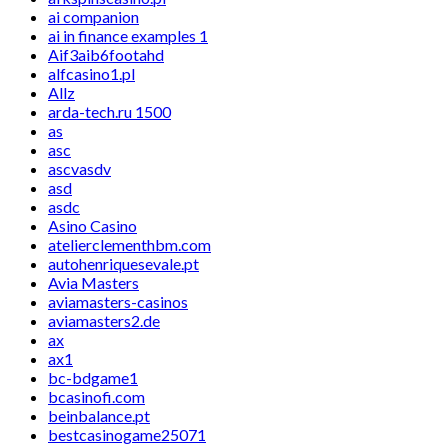
ai companion
ai in finance examples 1
Aif3aib6footahd
alfcasino1.pl
Allz
arda-tech.ru 1500
as
asc
ascvasdv
asd
asdc
Asino Casino
atelierclementhbm.com
autohenriquesevale.pt
Avia Masters
aviamasters-casinos
aviamasters2.de
ax
ax1
bc-bdgame1
bcasinofi.com
beinbalance.pt
bestcasinogame25071