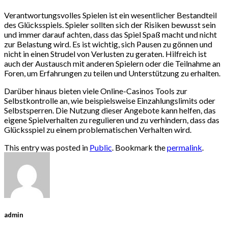
Verantwortungsvolles Spielen ist ein wesentlicher Bestandteil
des Glücksspiels. Spieler sollten sich der Risiken bewusst sein
und immer darauf achten, dass das Spiel Spaß macht und nicht
zur Belastung wird. Es ist wichtig, sich Pausen zu gönnen und
nicht in einen Strudel von Verlusten zu geraten. Hilfreich ist
auch der Austausch mit anderen Spielern oder die Teilnahme an
Foren, um Erfahrungen zu teilen und Unterstützung zu erhalten.
Darüber hinaus bieten viele Online-Casinos Tools zur
Selbstkontrolle an, wie beispielsweise Einzahlungslimits oder
Selbstsperren. Die Nutzung dieser Angebote kann helfen, das
eigene Spielverhalten zu regulieren und zu verhindern, dass das
Glücksspiel zu einem problematischen Verhalten wird.
This entry was posted in
Public
. Bookmark the
permalink
.
admin