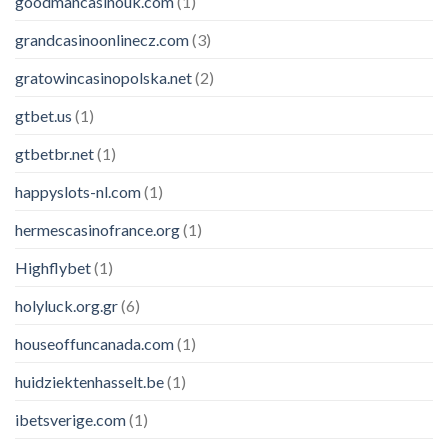
goodmancasinouk.com
(1)
grandcasinoonlinecz.com
(3)
gratowincasinopolska.net
(2)
gtbet.us
(1)
gtbetbr.net
(1)
happyslots-nl.com
(1)
hermescasinofrance.org
(1)
Highflybet
(1)
holyluck.org.gr
(6)
houseoffuncanada.com
(1)
huidziektenhasselt.be
(1)
ibetsverige.com
(1)