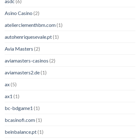
asdc
(6)
Asino Casino
(2)
atelierclementhbm.com
(1)
autohenriquesevale.pt
(1)
Avia Masters
(2)
aviamasters-casinos
(2)
aviamasters2.de
(1)
ax
(5)
ax1
(1)
bc-bdgame1
(1)
bcasinofi.com
(1)
beinbalance.pt
(1)