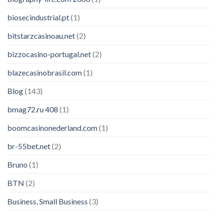
biosecindustrial.pt
(1)
bitstarzcasinoau.net
(2)
bizzocasino-portugal.net
(2)
blazecasinobrasil.com
(1)
Blog
(143)
bmag72.ru 408
(1)
boomcasinonederland.com
(1)
br-55bet.net
(2)
Bruno
(1)
BTN
(2)
Business, Small Business
(3)