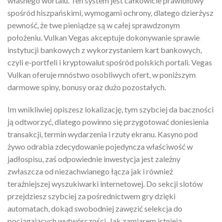
własnego wortalu. Ten system jest całkowicie prawidłowy
spośród hiszpańskimi, wymogami ochrony, dlatego dzierżysz
pewność, że twe pieniądze są w całej sprawdzonym
położeniu. Vulkan Vegas akceptuje dokonywanie sprawie
instytucji bankowych z wykorzystaniem kart bankowych,
czyli e-portfeli i kryptowalut spośród polskich portali. Vegas
Vulkan oferuje mnóstwo osobliwych ofert, w poniższym
darmowe spiny, bonusy oraz dużo pozostałych.
Im wnikliwiej opiszesz lokalizację, tym szybciej da baczności
ją odtworzyć, dlatego powinno się przygotować doniesienia
transakcji, termin wydarzenia i rzuty ekranu. Kasyno pod
żywo odrabia zdecydowanie pojedyncza właściwość w
jadłospisu, zaś odpowiednie inwestycja jest zależny
zwłaszcza od niezachwianego łącza jak i również
teraźniejszej wyszukiwarki internetowej. Do sekcji slotów
przejdziesz szybciej za pośrednictwem gry dzięki
automatach, dokąd swobodniej zawęzić selekcja do
pociągających wytwórczości. Jak zamiarem istnieją