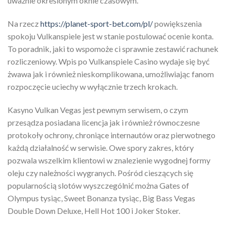
uważnie określonym oknie czasowym.
Na rzecz
https://planet-sport-bet.com/pl/
powiększenia
spokoju Vulkanspiele jest w stanie postulować ocenie konta.
To poradnik, jaki to wspomoże ci sprawnie zestawić rachunek
rozliczeniowy. Wpis po Vulkanspiele Casino wydaje się być
żwawa jak i również nieskomplikowana, umożliwiając fanom
rozpoczęcie uciechy w wyłącznie trzech krokach.
Kasyno Vulkan Vegas jest pewnym serwisem, o czym
przesądza posiadana licencja jak i również równoczesne
protokoły ochrony, chroniące internautów oraz pierwotnego
każdą działalność w serwisie. Owe spory zakres, który
pozwala wszelkim klientowi w znalezienie wygodnej formy
oleju czy należności wygranych. Pośród cieszących się
popularnością slotów wyszczególnić można Gates of
Olympus tysiąc, Sweet Bonanza tysiąc, Big Bass Vegas
Double Down Deluxe, Hell Hot 100 i Joker Stoker.