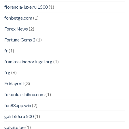
florencia-luxe.ru 1500
(1)
fonbetge.com
(1)
Forex News
(2)
Fortune Gems 2
(1)
fr
(1)
frankcasinoportugal.org
(1)
frg
(6)
Fridayroll
(3)
fukuoka-shihou.com
(1)
fun88app.win
(2)
gairb56.ru 500
(1)
galgito.be
(1)