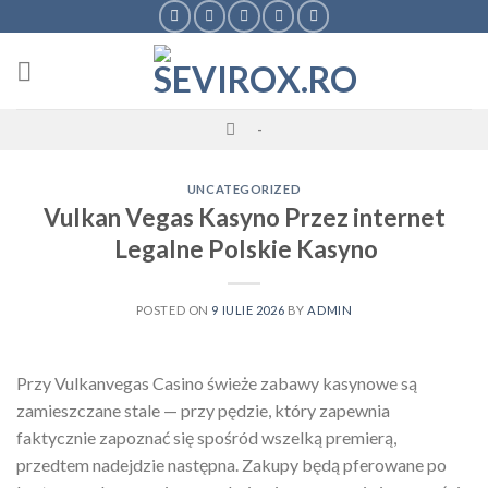
Skip
to
content
-
UNCATEGORIZED
Vulkan Vegas Kasyno Przez internet
️ Legalne Polskie Kasyno
POSTED ON
9 IULIE 2026
BY
ADMIN
Przy Vulkanvegas Casino świeże zabawy kasynowe są
zamieszczane stale — przy pędzie, który zapewnia
faktycznie zapoznać się spośród wszelką premierą,
przedtem nadejdzie następna. Zakupy będą pferowane po