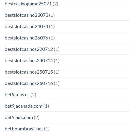
bestcasinogame25071
(2)
bestslotcasino23073
(1)
bestslotcasino24074
(1)
bestslotcasino26076
(1)
bestslotcasinos220712
(1)
bestslotcasinos240714
(1)
bestslotcasinos250715
(1)
bestslotcasinos260716
(1)
bet9ja-us.us
(2)
bet9jacanada.com
(1)
bet9jauk.com
(2)
betboombrasil.net
(1)