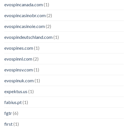
evospincanada.com
(1)
evospincasinobr.com
(2)
evospincasinoie.com
(2)
evospindeutschland.com
(1)
evospines.com
(1)
evospinnl.com
(2)
evospinsv.com
(1)
evospinuk.com
(1)
expektus.us
(1)
fabius.pt
(1)
fgtr
(6)
first
(1)