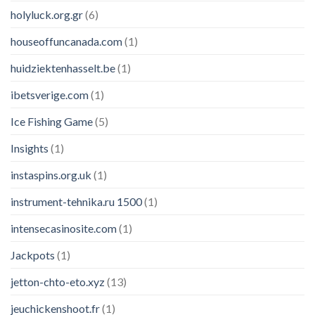
holyluck.org.gr
(6)
houseoffuncanada.com
(1)
huidziektenhasselt.be
(1)
ibetsverige.com
(1)
Ice Fishing Game
(5)
Insights
(1)
instaspins.org.uk
(1)
instrument-tehnika.ru 1500
(1)
intensecasinosite.com
(1)
Jackpots
(1)
jetton-chto-eto.xyz
(13)
jeuchickenshoot.fr
(1)