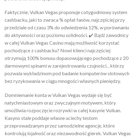
Faktycznie, Vulkan Vegas proponuje cotygodniowy system
cashbacku, jaki to zwraca % opłat fanów, najczęściej przy
przedziale od czasu 3% do odwiedzenia 12%, w porównaniu
do aktywności oraz poziomu solidności. ✔️ Bądź zawodnicy
w całej Vulkan Vegas Casino mają możliwość korzystać
pochodzące z cashbacku? Nowi klienci najczęściej
otrzymują 100% bonusu dopasowującego pochodzące z 20
darmowymi spinami w zarejestrowaniu czujności, , którzy
pozwala wykładzinom pod badanie komputerów slotowych
bez ryzykowania w ciągu mnogości własnych pieniędzy.
Domniemanie konta w Vulkan Vegas wydaje się być
natychmiastowym oraz zwyczajnym motywem, który
umożliwia rozpoczęcie rozrywki w całej kasynie Vulkan.
Kasyno stale poddaje własne uciechy testom
przeprowadzanym przez samodzielne agencje, które
kontrolują lojalność oraz niezawodność gierek. Vulkan Vegas