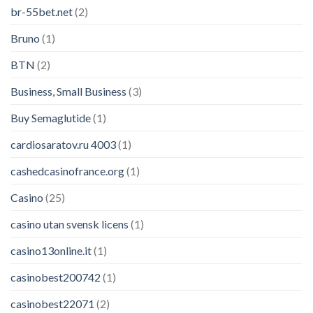
br-55bet.net
(2)
Bruno
(1)
BTN
(2)
Business, Small Business
(3)
Buy Semaglutide
(1)
cardiosaratov.ru 4003
(1)
cashedcasinofrance.org
(1)
Casino
(25)
casino utan svensk licens
(1)
casino13online.it
(1)
casinobest200742
(1)
casinobest22071
(2)