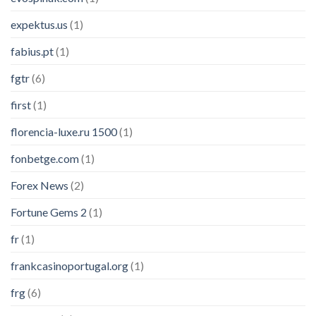
expektus.us
(1)
fabius.pt
(1)
fgtr
(6)
first
(1)
florencia-luxe.ru 1500
(1)
fonbetge.com
(1)
Forex News
(2)
Fortune Gems 2
(1)
fr
(1)
frankcasinoportugal.org
(1)
frg
(6)