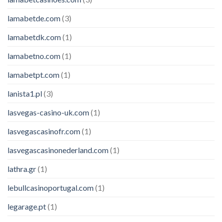
lamabetde.com
(3)
lamabetdk.com
(1)
lamabetno.com
(1)
lamabetpt.com
(1)
lanista1.pl
(3)
lasvegas-casino-uk.com
(1)
lasvegascasinofr.com
(1)
lasvegascasinonederland.com
(1)
lathra.gr
(1)
lebullcasinoportugal.com
(1)
legarage.pt
(1)