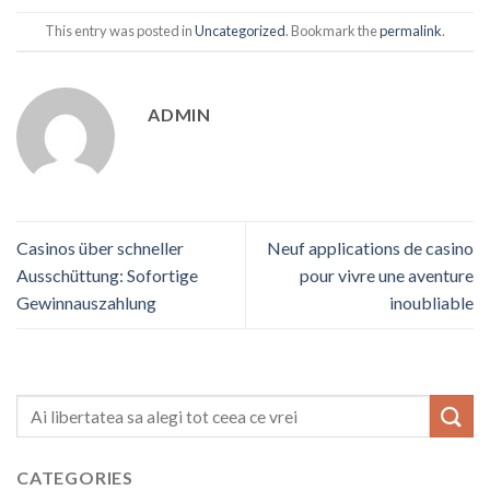
This entry was posted in
Uncategorized
. Bookmark the
permalink
.
ADMIN
Casinos über schneller
Neuf applications de casino
Ausschüttung: Sofortige
pour vivre une aventure
Gewinnauszahlung
inoubliable
CATEGORIES