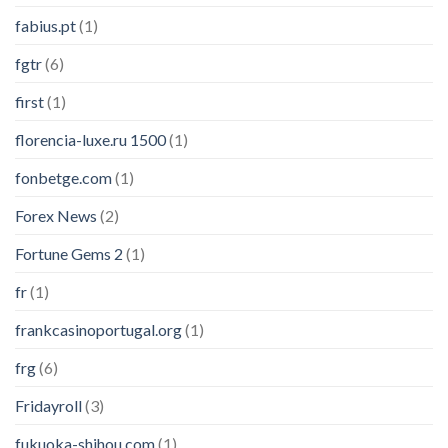
fabius.pt
(1)
fgtr
(6)
first
(1)
florencia-luxe.ru 1500
(1)
fonbetge.com
(1)
Forex News
(2)
Fortune Gems 2
(1)
fr
(1)
frankcasinoportugal.org
(1)
frg
(6)
Fridayroll
(3)
fukuoka-shihou.com
(1)