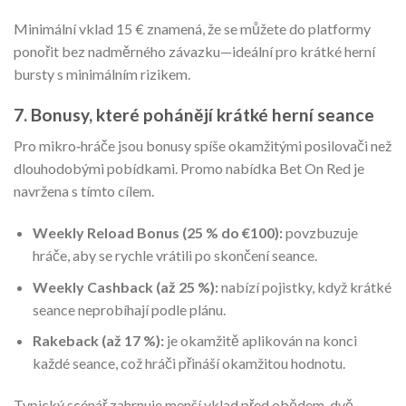
Minimální vklad 15 € znamená, že se můžete do platformy
ponořit bez nadměrného závazku—ideální pro krátké herní
bursty s minimálním rizikem.
7. Bonusy, které pohánějí krátké herní seance
Pro mikro‑hráče jsou bonusy spíše okamžitými posilovači než
dlouhodobými pobídkami. Promo nabídka Bet On Red je
navržena s tímto cílem.
Weekly Reload Bonus (25 % do €100):
povzbuzuje
hráče, aby se rychle vrátili po skončení seance.
Weekly Cashback (až 25 %):
nabízí pojistky, když krátké
seance neprobíhají podle plánu.
Rakeback (až 17 %):
je okamžitě aplikován na konci
každé seance, což hráči přináší okamžitou hodnotu.
Typický scénář zahrnuje menší vklad před obědem, dvě