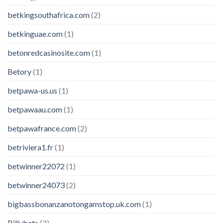
betkingsouthafrica.com
(2)
betkinguae.com
(1)
betonredcasinosite.com
(1)
Betory
(1)
betpawa-us.us
(1)
betpawaau.com
(1)
betpawafrance.com
(2)
betriviera1.fr
(1)
betwinner22072
(1)
betwinner24073
(2)
bigbassbonanzanotongamstop.uk.com
(1)
Billybets
(2)