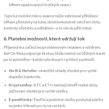
během opakovaných krátkých seancí.
Typická mobilní mikro‑seance může zahrnovat přihlášení
během přestávky na kávu, desetisekundové zatočení slotu,
kontrolu zůstatku a odhlášení—a to vše do pěti minut.
6. Platební možnosti, které udržují tok
Příjemná hra začíná bezproblémovým vkladem a výběrem.
Bet On Red podporuje širokou škálu metod od běžných karet
po kryptoměny—každá vybrána pro rychlost a pohodlí.
Skrill & Neteller:
okamžité vklady vhodné pro rychlé
doplnění bankrollu.
Kryptoměny:
BTC a ETH nabízejí téměř reálné doby
zúčtování, ideální pro rychlé výběry.
E‑peněženky:
PayPal a podobné služby poskytují platby
na jedno kliknutí pro ty na cestách.