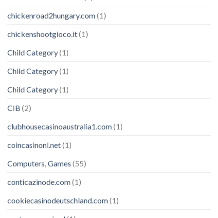
chickenroad2hungary.com
(1)
chickenshootgioco.it
(1)
Child Category
(1)
Child Category
(1)
Child Category
(1)
CIB
(2)
clubhousecasinoaustralia1.com
(1)
coincasinonl.net
(1)
Computers, Games
(55)
conticazinode.com
(1)
cookiecasinodeutschland.com
(1)