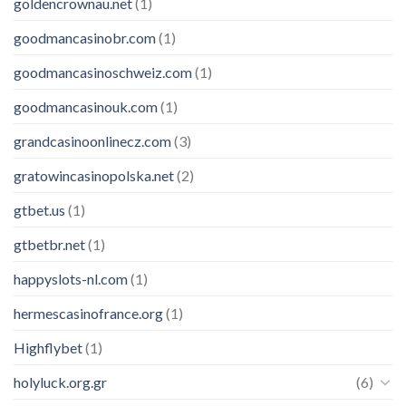
goldencrownau.net
(1)
goodmancasinobr.com
(1)
goodmancasinoschweiz.com
(1)
goodmancasinouk.com
(1)
grandcasinoonlinecz.com
(3)
gratowincasinopolska.net
(2)
gtbet.us
(1)
gtbetbr.net
(1)
happyslots-nl.com
(1)
hermescasinofrance.org
(1)
Highflybet
(1)
holyluck.org.gr
(6)