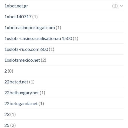
1xbet.net.gr
(1)
1xbet140717
(1)
1xbetcasinoportugal.com
(1)
1xslots-casino.ruralisation.ru 1500
(1)
1xslots-ru.co.com 600
(1)
1xslotsmexico.net
(2)
2
(8)
22betcd.net
(1)
22bethungary.net
(1)
22betuganda.net
(1)
23
(1)
25
(2)