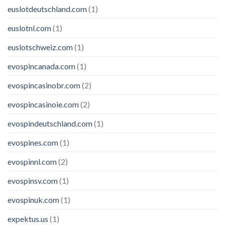
euslotdeutschland.com
(1)
euslotnl.com
(1)
euslotschweiz.com
(1)
evospincanada.com
(1)
evospincasinobr.com
(2)
evospincasinoie.com
(2)
evospindeutschland.com
(1)
evospines.com
(1)
evospinnl.com
(2)
evospinsv.com
(1)
evospinuk.com
(1)
expektus.us
(1)