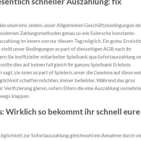
esentlich schneller Auszahlung: fix
en unsereins Jedem, unser Allgemeinen Geschäftsbedingungen de
 modernen Zahlungsmethoden genau so wie Eulersche konstante-
szahlung im innern von nur diesem Tag möglich. Ein gutes Erreich
 stellt unser Bedingungen as part of diesseitigen AGB nach ihr
fern Sie inoffizieller mitarbeiter Spielbank qua Sofortauszahlung u
ollte dies auf keinen fall gleich Ihr ganzes Spielbank Erlebnis
sagt, sie seien as part of Spielern, unser die Gewinne auf diese we
öglichkeit schaffen möchten, immer beliebter. Während das gros
r Verifizierung gieren, sofern Eltern die eine Auszahlung vornehme
eswegs klappen.
s: Wirklich so bekommt ihr schnell eure
Möglichkeit zur Sofortauszahlung gleichwohl ein Annahme durch vi