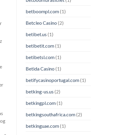
betboompl.com
(1)
Betcleo Casino
(2)
r
betibet.us
(1)
z
betibetit.com
(1)
betibetsl.com
(1)
e
Betida Casino
(1)
betifycasinoportugal.com
(1)
er
betking-us.us
(2)
betkingpl.com
(1)
as
betkingsouthafrica.com
(2)
Log
betkinguae.com
(1)