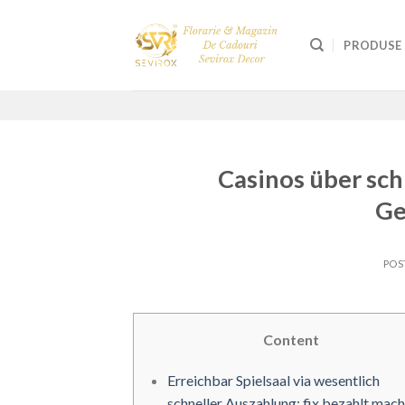
Skip
to
PRODUSE
content
Casinos über sch
Ge
POS
Content
Erreichbar Spielsaal via wesentlich
schneller Auszahlung: fix bezahlt mac