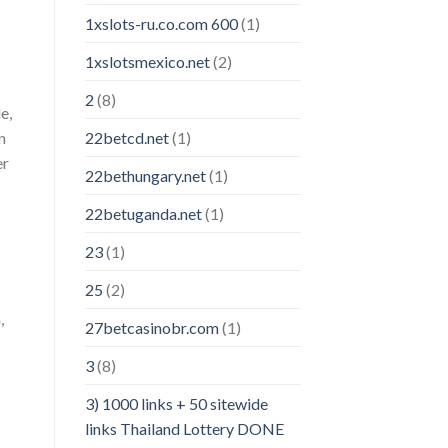
1xslots-ru.co.com 600
(1)
1xslotsmexico.net
(2)
2
(8)
e,
22betcd.net
(1)
n
er
22bethungary.net
(1)
22betuganda.net
(1)
23
(1)
25
(2)
,
27betcasinobr.com
(1)
3
(8)
3) 1000 links + 50 sitewide
links Thailand Lottery DONE