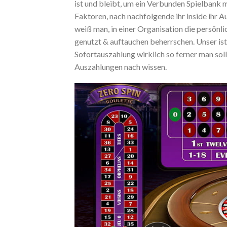
ist und bleibt, um ein Verbunden Spielbank 
Faktoren, nach nachfolgende ihr inside ihr A
weiß man, in einer Organisation die persön
genutzt & auftauchen beherrschen. Unser ist
Sofortauszahlung wirklich so ferner man so
Auszahlungen nach wissen.