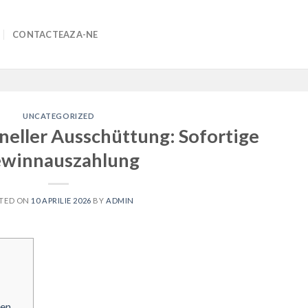
CONTACTEAZA-NE
UNCATEGORIZED
neller Ausschüttung: Sofortige
winnauszahlung
TED ON
10 APRILIE 2026
BY
ADMIN
hen