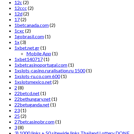
12c
(2)
12ccc
(2)
12d
(2)
17
(2)
1betcanada.com
(2)
1cxc
(2)
1gobrasil.com
(1)
1x
(3)
1xbet.net.gr
(1)
Mobile App
(1)
1xbet140717
(1)
1xbetcasinoportugal.com
(1)
1xslots-casino.ruralisation.ru 1500
(1)
1xslots-ru.co.com 600
(1)
1xslotsmexico.net
(2)
2
(8)
22betcd.net
(1)
22bethungary.net
(1)
22betuganda.net
(1)
23
(1)
25
(2)
27betcasinobr.com
(1)
3
(8)
3) 1000 links + 50 sitewide links Thailand Lottery DONE