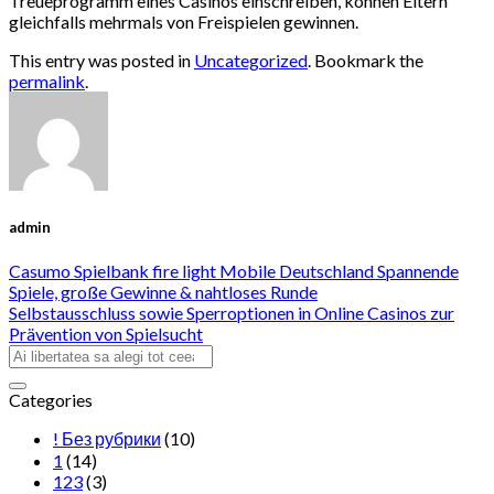
Treueprogramm eines Casinos einschreiben, können Eltern
gleichfalls mehrmals von Freispielen gewinnen.
This entry was posted in
Uncategorized
. Bookmark the
permalink
.
admin
Casumo Spielbank fire light Mobile Deutschland Spannende
Spiele, große Gewinne & nahtloses Runde
Selbstausschluss sowie Sperroptionen in Online Casinos zur
Prävention von Spielsucht
Categories
! Без рубрики
(10)
1
(14)
123
(3)