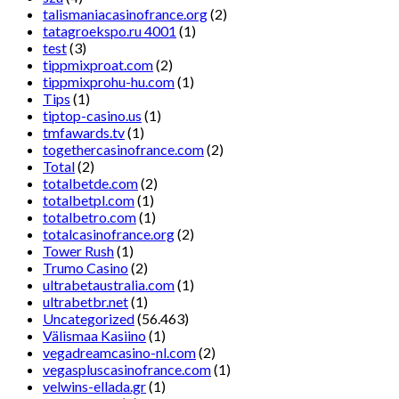
talismaniacasinofrance.org
(2)
tatagroekspo.ru 4001
(1)
test
(3)
tippmixproat.com
(2)
tippmixprohu-hu.com
(1)
Tips
(1)
tiptop-casino.us
(1)
tmfawards.tv
(1)
togethercasinofrance.com
(2)
Total
(2)
totalbetde.com
(2)
totalbetpl.com
(1)
totalbetro.com
(1)
totalcasinofrance.org
(2)
Tower Rush
(1)
Trumo Casino
(2)
ultrabetaustralia.com
(1)
ultrabetbr.net
(1)
Uncategorized
(56.463)
Välismaa Kasiino
(1)
vegadreamcasino-nl.com
(2)
vegaspluscasinofrance.com
(1)
velwins-ellada.gr
(1)