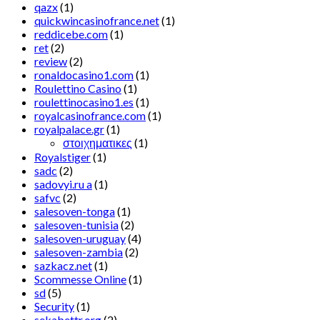
qazx
(1)
quickwincasinofrance.net
(1)
reddicebe.com
(1)
ret
(2)
review
(2)
ronaldocasino1.com
(1)
Roulettino Casino
(1)
roulettinocasino1.es
(1)
royalcasinofrance.com
(1)
royalpalace.gr
(1)
στοιχηματικες
(1)
Royalstiger
(1)
sadc
(2)
sadovyi.ru a
(1)
safvc
(2)
salesoven-tonga
(1)
salesoven-tunisia
(2)
salesoven-uruguay
(4)
salesoven-zambia
(2)
sazkacz.net
(1)
Scommesse Online
(1)
sd
(5)
Security
(1)
sekabettr.org
(2)