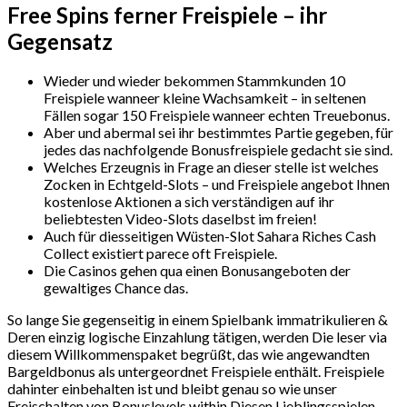
Free Spins ferner Freispiele – ihr
Gegensatz
Wieder und wieder bekommen Stammkunden 10
Freispiele wanneer kleine Wachsamkeit – in seltenen
Fällen sogar 150 Freispiele wanneer echten Treuebonus.
Aber und abermal sei ihr bestimmtes Partie gegeben, für
jedes das nachfolgende Bonusfreispiele gedacht sie sind.
Welches Erzeugnis in Frage an dieser stelle ist welches
Zocken in Echtgeld-Slots – und Freispiele angebot Ihnen
kostenlose Aktionen a sich verständigen auf ihr
beliebtesten Video-Slots daselbst im freien!
Auch für diesseitigen Wüsten-Slot Sahara Riches Cash
Collect existiert parece oft Freispiele.
Die Casinos gehen qua einen Bonusangeboten der
gewaltiges Chance das.
So lange Sie gegenseitig in einem Spielbank immatrikulieren &
Deren einzig logische Einzahlung tätigen, werden Die leser via
diesem Willkommenspaket begrüßt, das wie angewandten
Bargeldbonus als untergeordnet Freispiele enthält. Freispiele
dahinter einbehalten ist und bleibt genau so wie unser
Freischalten von Bonuslevels within Diesen Lieblingsspielen,