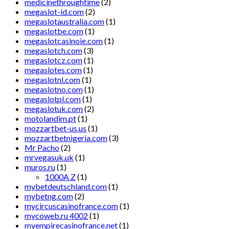
medicinethroughtime
(2)
megaslot-id.com
(2)
megaslotaustralia.com
(1)
megaslotbe.com
(1)
megaslotcasinoie.com
(1)
megaslotch.com
(3)
megaslotcz.com
(1)
megaslotes.com
(1)
megaslotnl.com
(1)
megaslotno.com
(1)
megaslotpl.com
(1)
megaslotuk.com
(2)
motolandim.pt
(1)
mozzartbet-us.us
(1)
mozzartbetnigeria.com
(3)
Mr Pacho
(2)
mrvegasuk.uk
(1)
muros.ru
(1)
1000A Z
(1)
mybetdeutschland.com
(1)
mybetng.com
(2)
mycircuscasinofrance.com
(1)
mycoweb.ru 4002
(1)
myempirecasinofrance.net
(1)