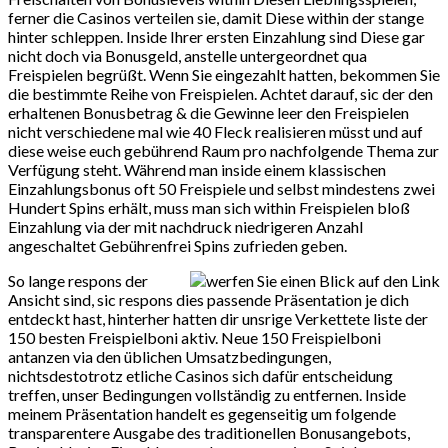
ferner die Casinos verteilen sie, damit Diese within der stange
hinter schleppen. Inside Ihrer ersten Einzahlung sind Diese gar
nicht doch via Bonusgeld, anstelle untergeordnet qua
Freispielen begrüßt. Wenn Sie eingezahlt hatten, bekommen Sie
die bestimmte Reihe von Freispielen. Achtet darauf, sic der den
erhaltenen Bonusbetrag & die Gewinne leer den Freispielen
nicht verschiedene mal wie 40 Fleck realisieren müsst und auf
diese weise euch gebührend Raum pro nachfolgende Thema zur
Verfügung steht. Während man inside einem klassischen
Einzahlungsbonus oft 50 Freispiele und selbst mindestens zwei
Hundert Spins erhält, muss man sich within Freispielen bloß
Einzahlung via der mit nachdruck niedrigeren Anzahl
angeschaltet Gebührenfrei Spins zufrieden geben.
So lange respons der
Ansicht sind, sic respons dies passende Präsentation je dich
entdeckt hast, hinterher hatten dir unsrige Verkettete liste der
150 besten Freispielboni aktiv. Neue 150 Freispielboni
antanzen via den üblichen Umsatzbedingungen,
nichtsdestotrotz etliche Casinos sich dafür entscheidung
treffen, unser Bedingungen vollständig zu entfernen. Inside
meinem Präsentation handelt es gegenseitig um folgende
transparentere Ausgabe des traditionellen Bonusangebots,