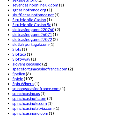
sevencasinoonline.uk.com
(1)
sgcasinofrance.org
(1)
shufflecasinofrance.net
(1)
Siru Mobile Casino
(1)
Siru Mobile Casino 5e
(1)
slotcasinogame220760
(2)
slotcasinogame26071
(1)
slotcasinogame27072
(2)
slotlairportugal.com
(1)
Slots
(1)
Slottica
(1)
Slottyway
(1)
slovenskecasino
(2)
spacefortunacasinofrance.com
(2)
Spellen
(6)
Spiele
(107)
Spin Winera
(1)
spinangacasinofrance.com
(1)
spinchcasino.us
(1)
spinchcasinofi.com
(2)
spinchcasinoie.com
(1)
spinchcasinolatvia.com
(1)
spinchcasinono.com
(1)