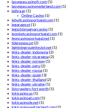
lasvegascasinofr.com
(1)
lasvegascasinonederland.com
(1)
lathra.gr
(1)
Online Casino
(1)
lebullcasinoportugal.com
(1)
legarage.pt
(1)
legjobbmagyarcasino
(1)
leonbetcasinoportugal.com
(1)
leoncasinoportugal.net
(1)
liderpneus.pt
(2)
lightningrouletteslot.net
(1)
links-dealer-indonesia
(2)
links-dealer-nicaragua
(2)
links-dealer-norway
(1)
links-dealer-peru
(2)
links-dealer-russia
(1)
links-dealer-spain
(3)
links-dealer-thailand
(2)
links-dealer-ukraine
(1)
listcrawlers fort worth
(1)
lokicasino.us
(1)
lokicasinoat.com
(1)
lokicasinode.net
(1)
lokicasinoswitzerland.com
(2)