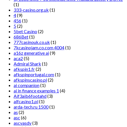
(1)
333-casino.org.uk
(1)
4
(9)
456
(1)
5
(2)
5bet Casino
(2)
686Bet
(1)
777casinouk.co.uk
(1)
7kcasinojam.co.com 4004
(1)
a16z generative ai
(9)
aca2
(5)
Admiral Shark
(1)
afkspin1.fr
(2)
afkspinportugal.com
(1)
afkspinscasino.pl
(2)
ai companion
(1)
ai in finance examples 1
(4)
Aif3aib6footahd
(3)
alfcasino1.pl
(1)
arda-tech.ru 1500
(1)
as
(2)
asc
(6)
ascvasdv
(3)