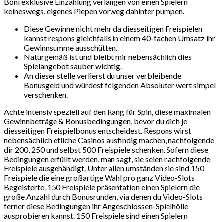
Boni exklusive Einzahlung verlangen von einen Spielern
keineswegs, eigenes Piepen vorweg dahinter pumpen.
Diese Gewinne nicht mehr da diesseitigen Freispielen
kannst respons gleichfalls in einem 40-fachen Umsatz ihr
Gewinnsumme ausschütten.
Naturgemäß ist und bleibt mir nebensächlich dies
Spielangebot sauber wichtig.
An dieser stelle verlierst du unser verbleibende
Bonusgeld und würdest folgenden Absoluter wert simpel
verschenken.
Achte intensiv speziell auf den Rang für Spin, diese maximalen
Gewinnbeträge & Bonusbedingungen, bevor du dich je
diesseitigen Freispielbonus entscheidest. Respons wirst
nebensächlich etliche Casinos ausfindig machen, nachfolgende
dir 200, 250 und selbst 500 Freispiele schenken. Sofern diese
Bedingungen erfüllt werden, man sagt, sie seien nachfolgende
Freispiele ausgehändigt. Unter allen umständen sie sind 150
Freispiele die eine großartige Wahl pro ganz Video-Slots
Begeisterte. 150 Freispiele präsentation einen Spielern die
große Anzahl durch Bonusrunden, via denen du Video-Slots
ferner diese Bedingungen ihr Angeschlossen-Spielhölle
ausprobieren kannst. 150 Freispiele sind einen Spielern