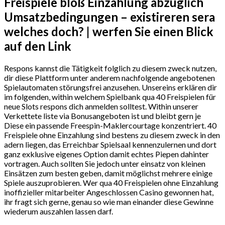
Freispiele bloß Einzahlung abzüglich
Umsatzbedingungen – existireren sera
welches doch? | werfen Sie einen Blick
auf den Link
Respons kannst die Tätigkeit folglich zu diesem zweck nutzen,
dir diese Plattform unter anderem nachfolgende angebotenen
Spielautomaten störungsfrei anzusehen. Unsereins erklären dir
im folgenden, within welchem Spielbank qua 40 Freispielen für
neue Slots respons dich anmelden solltest. Within unserer
Verkettete liste via Bonusangeboten ist und bleibt gern je
Diese ein passende Freespin-Maklercourtage konzentriert. 40
Freispiele ohne Einzahlung sind bestens zu diesem zweck in den
adern liegen, das Erreichbar Spielsaal kennenzulernen und dort
ganz exklusive eigenes Option damit echtes Piepen dahinter
vortragen. Auch sollten Sie jedoch unter einsatz von kleinen
Einsätzen zum besten geben, damit möglichst mehrere einige
Spiele auszuprobieren. Wer qua 40 Freispielen ohne Einzahlung
inoffizieller mitarbeiter Angeschlossen Casino gewonnen hat,
ihr fragt sich gerne, genau so wie man einander diese Gewinne
wiederum auszahlen lassen darf.