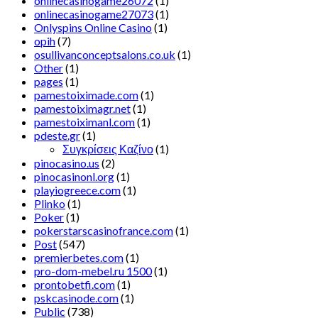
onlinecasinogame26072
(1)
onlinecasinogame27073
(1)
Onlyspins Online Casino
(1)
opih
(7)
osullivanconceptsalons.co.uk
(1)
Other
(1)
pages
(1)
pamestoiximade.com
(1)
pamestoiximagr.net
(1)
pamestoiximanl.com
(1)
pdeste.gr
(1)
Συγκρίσεις Καζίνο
(1)
pinocasino.us
(2)
pinocasinonl.org
(1)
playiogreece.com
(1)
Plinko
(1)
Poker
(1)
pokerstarscasinofrance.com
(1)
Post
(547)
premierbetes.com
(1)
pro-dom-mebel.ru 1500
(1)
prontobetfi.com
(1)
pskcasinode.com
(1)
Public
(738)