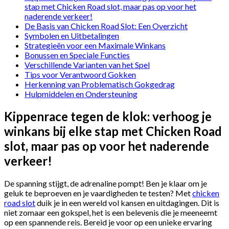
stap met Chicken Road slot, maar pas op voor het
naderende verkeer!
De Basis van Chicken Road Slot: Een Overzicht
Symbolen en Uitbetalingen
Strategieën voor een Maximale Winkans
Bonussen en Speciale Functies
Verschillende Varianten van het Spel
Tips voor Verantwoord Gokken
Herkenning van Problematisch Gokgedrag
Hulpmiddelen en Ondersteuning
Kippenrace tegen de klok: verhoog je
winkans bij elke stap met Chicken Road
slot, maar pas op voor het naderende
verkeer!
De spanning stijgt, de adrenaline pompt! Ben je klaar om je
geluk te beproeven en je vaardigheden te testen? Met
chicken
road slot
duik je in een wereld vol kansen en uitdagingen. Dit is
niet zomaar een gokspel, het is een belevenis die je meeneemt
op een spannende reis. Bereid je voor op een unieke ervaring