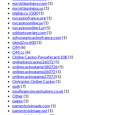
norsktippingsv.com
(1)
norsktippingus.us
(1)
ntghip.ru 1500
(1)
nvcasinofrance.org
(1)
nvcasinoonline.se
(1)
nvcasinoonline1.pl
(1)
oddsetsverige.com
(1)
odysseumcasinofrance.com
(1)
okpd2.ru 600
(1)
OM
(6)
OM cc
(6)
Online Casino Paysafecard 10€
(1)
onlinebestcasino26072
(1)
onlinecasinogame180726
(1)
onlinecasinogame26072
(1)
onlinecasinogame27073
(1)
Onlyspins Online Casino
(1)
opih
(7)
osullivanconceptsalons.co.uk
(1)
Other
(1)
pages
(1)
pamestoiximade.com
(1)
pamestoiximagr.net
(1)