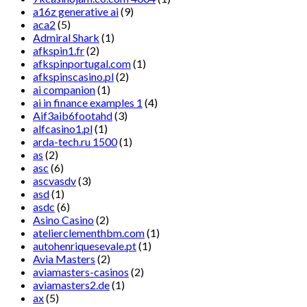
a16z generative ai
(9)
aca2
(5)
Admiral Shark
(1)
afkspin1.fr
(2)
afkspinportugal.com
(1)
afkspinscasino.pl
(2)
ai companion
(1)
ai in finance examples 1
(4)
Aif3aib6footahd
(3)
alfcasino1.pl
(1)
arda-tech.ru 1500
(1)
as
(2)
asc
(6)
ascvasdv
(3)
asd
(1)
asdc
(6)
Asino Casino
(2)
atelierclementhbm.com
(1)
autohenriquesevale.pt
(1)
Avia Masters
(2)
aviamasters-casinos
(2)
aviamasters2.de
(1)
ax
(5)