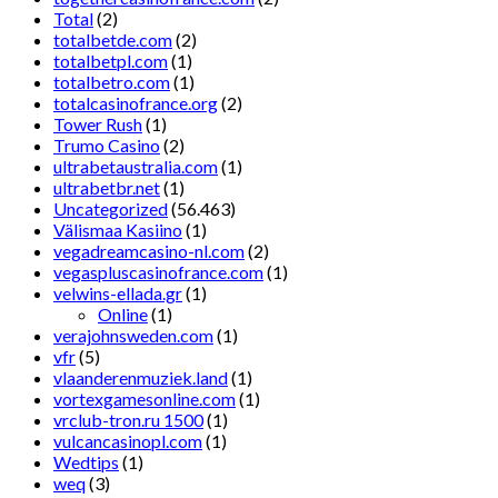
Total
(2)
totalbetde.com
(2)
totalbetpl.com
(1)
totalbetro.com
(1)
totalcasinofrance.org
(2)
Tower Rush
(1)
Trumo Casino
(2)
ultrabetaustralia.com
(1)
ultrabetbr.net
(1)
Uncategorized
(56.463)
Välismaa Kasiino
(1)
vegadreamcasino-nl.com
(2)
vegaspluscasinofrance.com
(1)
velwins-ellada.gr
(1)
Online
(1)
verajohnsweden.com
(1)
vfr
(5)
vlaanderenmuziek.land
(1)
vortexgamesonline.com
(1)
vrclub-tron.ru 1500
(1)
vulcancasinopl.com
(1)
Wedtips
(1)
weq
(3)