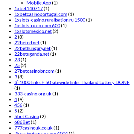
Mobile App
(1)
1xbet140717
(1)
1xbetcasinoportugal.com
(1)
1xslots-casino.ruralisation.ru 1500
(1)
1xslots-ru.co.com 600
(1)
1xslotsmexico.net
(2)
2
(8)
22betcd.net
(1)
22bethungary.net
(1)
22betuganda.net
(1)
23
(1)
25
(2)
27betcasinobr.com
(1)
3
(8)
3) 1000 links + 50 sitewide links Thailand Lottery DONE
(1)
333-casino.org.uk
(1)
4
(9)
456
(1)
5
(2)
5bet Casino
(2)
686Bet
(1)
777casinouk.co.uk
(1)
7kcasinojam.co.com 4004
(1)