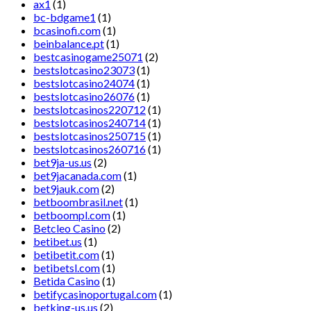
ax1
(1)
bc-bdgame1
(1)
bcasinofi.com
(1)
beinbalance.pt
(1)
bestcasinogame25071
(2)
bestslotcasino23073
(1)
bestslotcasino24074
(1)
bestslotcasino26076
(1)
bestslotcasinos220712
(1)
bestslotcasinos240714
(1)
bestslotcasinos250715
(1)
bestslotcasinos260716
(1)
bet9ja-us.us
(2)
bet9jacanada.com
(1)
bet9jauk.com
(2)
betboombrasil.net
(1)
betboompl.com
(1)
Betcleo Casino
(2)
betibet.us
(1)
betibetit.com
(1)
betibetsl.com
(1)
Betida Casino
(1)
betifycasinoportugal.com
(1)
betking-us.us
(2)