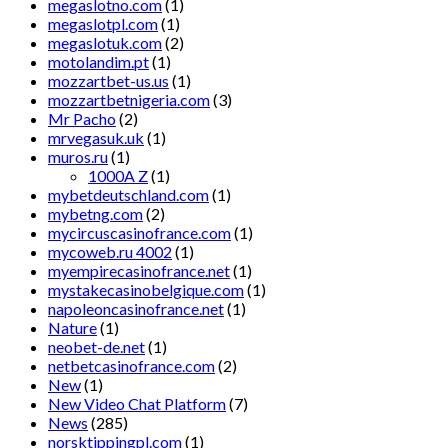
megaslotno.com
(1)
megaslotpl.com
(1)
megaslotuk.com
(2)
motolandim.pt
(1)
mozzartbet-us.us
(1)
mozzartbetnigeria.com
(3)
Mr Pacho
(2)
mrvegasuk.uk
(1)
muros.ru
(1)
1000A Z
(1)
mybetdeutschland.com
(1)
mybetng.com
(2)
mycircuscasinofrance.com
(1)
mycoweb.ru 4002
(1)
myempirecasinofrance.net
(1)
mystakecasinobelgique.com
(1)
napoleoncasinofrance.net
(1)
Nature
(1)
neobet-de.net
(1)
netbetcasinofrance.com
(2)
New
(1)
New Video Chat Platform
(7)
News
(285)
norsktippingpl.com
(1)