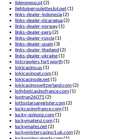
liderpneus.pt
(2)
lightningrouletteslot.net
(1)
links-dealer-indonesia
(2)
links-dealer-nicaragua
(2)
links-dealer-norway
(1)
links-dealer-peru
(2)
links-dealer-russia
(1)
links-dealer-spain
(3)
links-dealer-thailand
(2)
links-dealer-ukraine
(1)
listcrawlers fort worth
(1)
lokicasino.us
(1)
lokicasinoat.com
(1)
lokicasinode.net
(1)
lokicasinoswitzerland.com
(2)
lollybetcasinofrance.com
(1)
lootrun26071
(2)
lottostarsaregister.com
(2)
luckcasinofrance.com
(1)
lucky-spinsnz.com
(1)
luckymatenz.com
(1)
luckymates.net
(2)
luckymistercasino1.uk.com
(2)
luckyspinscanada.com
(1)