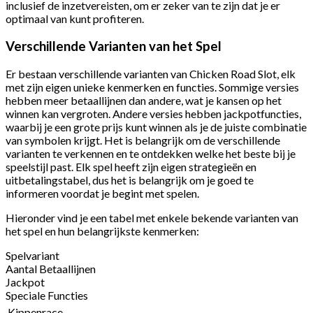
inclusief de inzetvereisten, om er zeker van te zijn dat je er
optimaal van kunt profiteren.
Verschillende Varianten van het Spel
Er bestaan verschillende varianten van Chicken Road Slot, elk
met zijn eigen unieke kenmerken en functies. Sommige versies
hebben meer betaallijnen dan andere, wat je kansen op het
winnen kan vergroten. Andere versies hebben jackpotfuncties,
waarbij je een grote prijs kunt winnen als je de juiste combinatie
van symbolen krijgt. Het is belangrijk om de verschillende
varianten te verkennen en te ontdekken welke het beste bij je
speelstijl past. Elk spel heeft zijn eigen strategieën en
uitbetalingstabel, dus het is belangrijk om je goed te
informeren voordat je begint met spelen.
Hieronder vind je een tabel met enkele bekende varianten van
het spel en hun belangrijkste kenmerken:
Spelvariant
Aantal Betaallijnen
Jackpot
Speciale Functies
Kippenrace