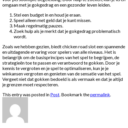
omgaan met je gokgedrag en een gezonder leven leiden.
Stel een budget in en houd je eraan.
Speel alleen met geld dat je kunt missen.
Maak regelmatig pauzes.
Zoek hulp als je merkt dat je gokgedrag problematisch
wordt.
Zoals we hebben gezien, biedt chicken road slot een spannende
en uitdagende ervaring voor spelers van alle niveaus. Het is
belangrijk om de basisprincipes van het spel te begrijpen, de
strategieën toe te passen en verantwoord te gokken. Door je
kennis te vergroten en je spel te optimaliseren, kun je je
winkansen vergroten en genieten van de sensatie van het spel.
Vergeet niet dat gokken bedoeld is als vermaak en dat je altijd
je grenzen moet respecteren.
This entry was posted in
Post
. Bookmark the
permalink
.