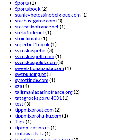
Sports
(1)
Sportsbook
(2)
stanleybetcasinobelgique.com
(1)
starbustgame.com
(3)
starcasinofrance.net
(1)
stelariode.net
(1)
stoichimata
(1)
superbet1.co.uk
(1)
svenskaspel.us
(3)
svenskaspelfi.com
(1)
svenskaspeluk.com
(3)
sweet-bonanza.br.com
(1)
swtbuilding.pt
(1)
synottipde.com
(1)
sza
(4)
talismaniacasinofrance.org
(2)
tatagroekspo.ru 4001
(1)
test
(3)
tippmixproat.com
(2)
tippmixprohu-hu.com
(1)
Tips
(1)
tiptop-casino.us
(1)
tmfawards.tv
(1)
togethercasinofrance.com
(2)