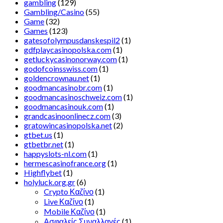
gambling
(129)
Gambling/Casino
(55)
Game
(32)
Games
(123)
gatesofolympusdanskespil2
(1)
gdfplaycasinopolska.com
(1)
getluckycasinonorway.com
(1)
godofcoinsswiss.com
(1)
goldencrownau.net
(1)
goodmancasinobr.com
(1)
goodmancasinoschweiz.com
(1)
goodmancasinouk.com
(1)
grandcasinoonlinecz.com
(3)
gratowincasinopolska.net
(2)
gtbet.us
(1)
gtbetbr.net
(1)
happyslots-nl.com
(1)
hermescasinofrance.org
(1)
Highflybet
(1)
holyluck.org.gr
(6)
Crypto Καζίνο
(1)
Live Καζίνο
(1)
Mobile Καζίνο
(1)
Ασφαλείς Συναλλαγές
(1)