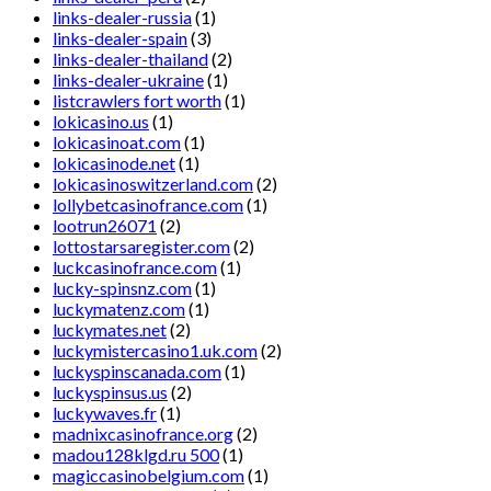
links-dealer-russia
(1)
links-dealer-spain
(3)
links-dealer-thailand
(2)
links-dealer-ukraine
(1)
listcrawlers fort worth
(1)
lokicasino.us
(1)
lokicasinoat.com
(1)
lokicasinode.net
(1)
lokicasinoswitzerland.com
(2)
lollybetcasinofrance.com
(1)
lootrun26071
(2)
lottostarsaregister.com
(2)
luckcasinofrance.com
(1)
lucky-spinsnz.com
(1)
luckymatenz.com
(1)
luckymates.net
(2)
luckymistercasino1.uk.com
(2)
luckyspinscanada.com
(1)
luckyspinsus.us
(2)
luckywaves.fr
(1)
madnixcasinofrance.org
(2)
madou128klgd.ru 500
(1)
magiccasinobelgium.com
(1)