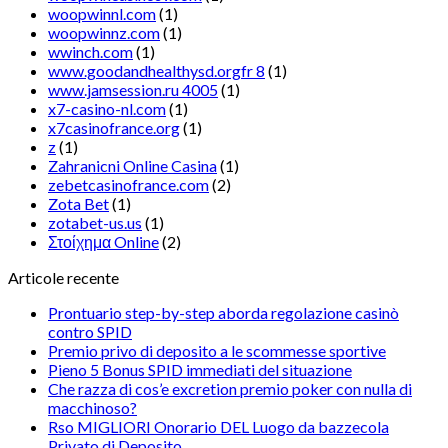
woopwinnl.com
(1)
woopwinnz.com
(1)
wwinch.com
(1)
www.goodandhealthysd.orgfr 8
(1)
www.jamsession.ru 4005
(1)
x7-casino-nl.com
(1)
x7casinofrance.org
(1)
z
(1)
Zahranicni Online Casina
(1)
zebetcasinofrance.com
(2)
Zota Bet
(1)
zotabet-us.us
(1)
Στοίχημα Online
(2)
Articole recente
Prontuario step-by-step aborda regolazione casinò
contro SPID
Premio privo di deposito a le scommesse sportive
Pieno 5 Bonus SPID immediati del situazione
Che razza di cos’e excretion premio poker con nulla di
macchinoso?
Rso MIGLIORI Onorario DEL Luogo da bazzecola
Privato di Deposito