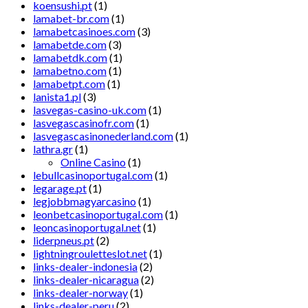
koensushi.pt
(1)
lamabet-br.com
(1)
lamabetcasinoes.com
(3)
lamabetde.com
(3)
lamabetdk.com
(1)
lamabetno.com
(1)
lamabetpt.com
(1)
lanista1.pl
(3)
lasvegas-casino-uk.com
(1)
lasvegascasinofr.com
(1)
lasvegascasinonederland.com
(1)
lathra.gr
(1)
Online Casino
(1)
lebullcasinoportugal.com
(1)
legarage.pt
(1)
legjobbmagyarcasino
(1)
leonbetcasinoportugal.com
(1)
leoncasinoportugal.net
(1)
liderpneus.pt
(2)
lightningrouletteslot.net
(1)
links-dealer-indonesia
(2)
links-dealer-nicaragua
(2)
links-dealer-norway
(1)
links-dealer-peru
(2)