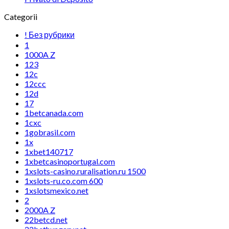
Categorii
! Без рубрики
1
1000A Z
123
12c
12ccc
12d
17
1betcanada.com
1cxc
1gobrasil.com
1x
1xbet140717
1xbetcasinoportugal.com
1xslots-casino.ruralisation.ru 1500
1xslots-ru.co.com 600
1xslotsmexico.net
2
2000A Z
22betcd.net