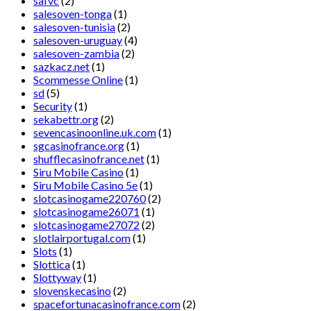
safvc
(2)
salesoven-tonga
(1)
salesoven-tunisia
(2)
salesoven-uruguay
(4)
salesoven-zambia
(2)
sazkacz.net
(1)
Scommesse Online
(1)
sd
(5)
Security
(1)
sekabettr.org
(2)
sevencasinoonline.uk.com
(1)
sgcasinofrance.org
(1)
shufflecasinofrance.net
(1)
Siru Mobile Casino
(1)
Siru Mobile Casino 5e
(1)
slotcasinogame220760
(2)
slotcasinogame26071
(1)
slotcasinogame27072
(2)
slotlairportugal.com
(1)
Slots
(1)
Slottica
(1)
Slottyway
(1)
slovenskecasino
(2)
spacefortunacasinofrance.com
(2)