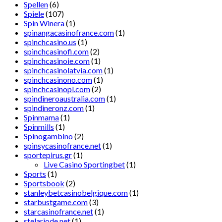
Spellen
(6)
Spiele
(107)
Spin Winera
(1)
spinangacasinofrance.com
(1)
spinchcasino.us
(1)
spinchcasinofi.com
(2)
spinchcasinoie.com
(1)
spinchcasinolatvia.com
(1)
spinchcasinono.com
(1)
spinchcasinopl.com
(2)
spindineroaustralia.com
(1)
spindineronz.com
(1)
Spinmama
(1)
Spinmills
(1)
Spinogambino
(2)
spinsycasinofrance.net
(1)
sportepirus.gr
(1)
Live Casino Sportingbet
(1)
Sports
(1)
Sportsbook
(2)
stanleybetcasinobelgique.com
(1)
starbustgame.com
(3)
starcasinofrance.net
(1)
stelariode.net
(1)