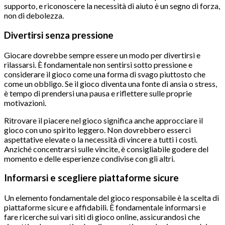
supporto, e riconoscere la necessità di aiuto è un segno di forza,
non di debolezza.
Divertirsi senza pressione
Giocare dovrebbe sempre essere un modo per divertirsi e
rilassarsi. È fondamentale non sentirsi sotto pressione e
considerare il gioco come una forma di svago piuttosto che
come un obbligo. Se il gioco diventa una fonte di ansia o stress,
è tempo di prendersi una pausa e riflettere sulle proprie
motivazioni.
Ritrovare il piacere nel gioco significa anche approcciare il
gioco con uno spirito leggero. Non dovrebbero esserci
aspettative elevate o la necessità di vincere a tutti i costi.
Anziché concentrarsi sulle vincite, è consigliabile godere del
momento e delle esperienze condivise con gli altri.
Informarsi e scegliere piattaforme sicure
Un elemento fondamentale del gioco responsabile è la scelta di
piattaforme sicure e affidabili. È fondamentale informarsi e
fare ricerche sui vari siti di gioco online, assicurandosi che