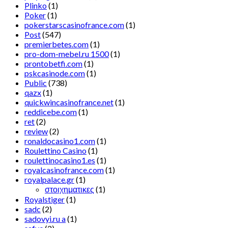
Plinko
(1)
Poker
(1)
pokerstarscasinofrance.com
(1)
Post
(547)
premierbetes.com
(1)
pro-dom-mebel.ru 1500
(1)
prontobetfi.com
(1)
pskcasinode.com
(1)
Public
(738)
qazx
(1)
quickwincasinofrance.net
(1)
reddicebe.com
(1)
ret
(2)
review
(2)
ronaldocasino1.com
(1)
Roulettino Casino
(1)
roulettinocasino1.es
(1)
royalcasinofrance.com
(1)
royalpalace.gr
(1)
στοιχηματικες
(1)
Royalstiger
(1)
sadc
(2)
sadovyi.ru a
(1)