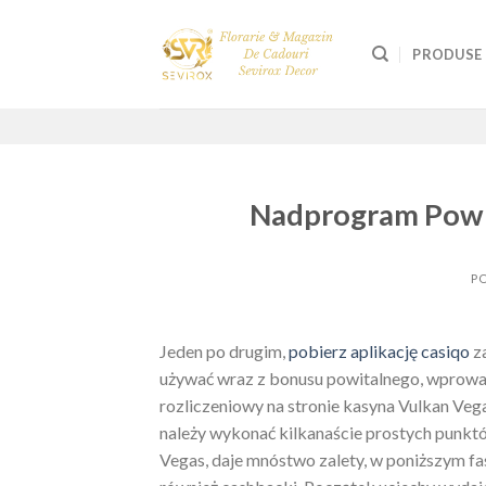
Skip
to
PRODUSE
content
Nadprogram Powit
P
Jeden po drugim,
pobierz aplikację casiqo
za
używać wraz z bonusu powitalnego, wprowa
rozliczeniowy na stronie kasyna Vulkan Veg
należy wykonać kilkanaście prostych punk
Vegas, daje mnóstwo zalety, w poniższym fas