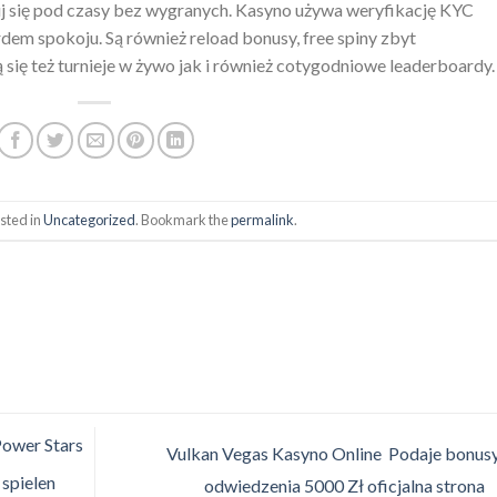
uj się pod czasy bez wygranych. Kasyno używa weryfikację KYC
rdem spokoju. Są również reload bonusy, free spiny zbyt
ą się też turnieje w żywo jak i również cotygodniowe leaderboardy.
sted in
Uncategorized
. Bookmark the
permalink
.
Power Stars
Vulkan Vegas Kasyno Online ️ Podaje bonus
 spielen
odwiedzenia 5000 Zł oficjalna strona