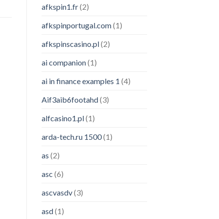
afkspin1.fr
(2)
afkspinportugal.com
(1)
afkspinscasino.pl
(2)
ai companion
(1)
ai in finance examples 1
(4)
Aif3aib6footahd
(3)
alfcasino1.pl
(1)
arda-tech.ru 1500
(1)
as
(2)
asc
(6)
ascvasdv
(3)
asd
(1)