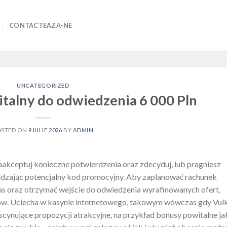
CONTACTEAZA-NE
UNCATEGORIZED
alny do odwiedzenia 6 000 Pln
OSTED ON
9 IULIE 2026
BY
ADMIN
akceptuj konieczne potwierdzenia oraz zdecyduj, lub pragniesz
dzając potencjalny kod promocyjny. Aby zaplanować rachunek
as oraz otrzymać wejście do odwiedzenia wyrafinowanych ofert,
tów. Uciecha w kasynie internetowego, takowym wówczas gdy Vul
cynujące propozycji atrakcyjne, na przykład bonusy powitalne jak