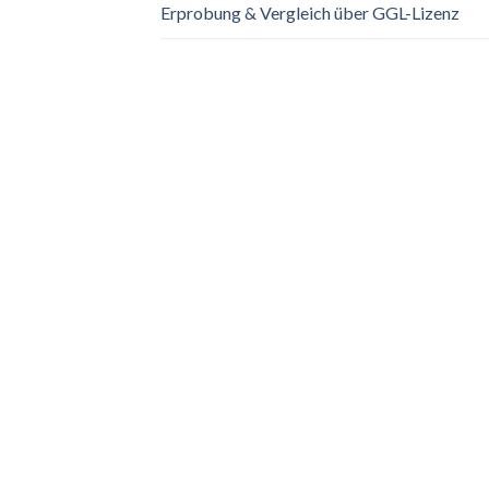
Erprobung & Vergleich über GGL-Lizenz