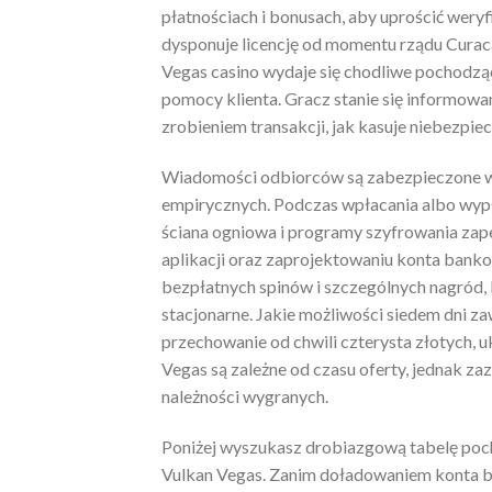
płatnościach i bonusach, aby uprościć wery
dysponuje licencję od momentu rządu Curacao
Vegas casino wydaje się chodliwe pochodząc
pomocy klienta. Gracz stanie się informowa
zrobieniem transakcji, jak kasuje niebezpi
Wiadomości odbiorców są zabezpieczone w
empirycznych. Podczas wpłacania albo wypł
ściana ogniowa i programy szyfrowania zap
aplikacji oraz zaprojektowaniu konta ban
bezpłatnych spinów i szczególnych nagród, 
stacjonarne. Jakie możliwości siedem dni z
przechowanie od chwili czterysta złotych, 
Vegas są zależne od czasu oferty, jednak 
należności wygranych.
Poniżej wyszukasz drobiazgową tabelę poch
Vulkan Vegas. Zanim doładowaniem konta ban