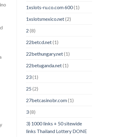
ino
1xslots-ru.co.com 600
(1)
1xslotsmexico.net
(2)
ed
2
(8)
22betcd.net
(1)
22bethungary.net
(1)
a
22betuganda.net
(1)
23
(1)
25
(2)
27betcasinobr.com
(1)
3
(8)
3) 1000 links + 50 sitewide
y
links Thailand Lottery DONE