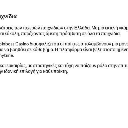
ιχνίδια
λάτρεις των τυχερών παιχνιδιών στην Ελλάδα. Με μια εκτενή γκάμ
 και εύκολη, παρέχοντας άμεση πρόσβαση σε όλα τα παιχνίδια.
nboss Casino διασφαλίζει ότι οι παίκτες απολαμβάνουν μια μον
ο να βοηθάει σε κάθε βήμα. Η πλατφόρμα είναι βελτιστοποιημένη
nytime.
αι ευκαιρίας, με στρατηγικές και τύχη να παίζουν ρόλο στην επ
ν ιδανική επιλογή για κάθε παίκτη.