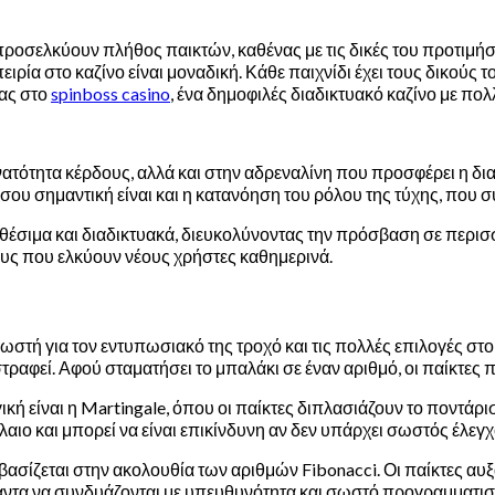
ροσελκύουν πλήθος παικτών, καθένας με τις δικές του προτιμήσε
μπειρία στο καζίνο είναι μοναδική. Κάθε παιχνίδι έχει τους δικού
σας στο
spinboss casino
, ένα δημοφιλές διαδικτυακό καζίνο με πολ
νατότητα κέρδους, αλλά και στην αδρεναλίνη που προσφέρει η δια
ίσου σημαντική είναι και η κατανόηση του ρόλου της τύχης, που 
διαθέσιμα και διαδικτυακά, διευκολύνοντας την πρόσβαση σε περι
υς που ελκύουν νέους χρήστες καθημερινά.
γνωστή για τον εντυπωσιακό της τροχό και τις πολλές επιλογές στο
τραφεί. Αφού σταματήσει το μπαλάκι σε έναν αριθμό, οι παίκτες 
κή είναι η Martingale, όπου οι παίκτες διπλασιάζουν το ποντάρι
λαιο και μπορεί να είναι επικίνδυνη αν δεν υπάρχει σωστός έλε
 βασίζεται στην ακολουθία των αριθμών Fibonacci. Οι παίκτες α
πάντα να συνδυάζονται με υπευθυνότητα και σωστό προγραμματισ