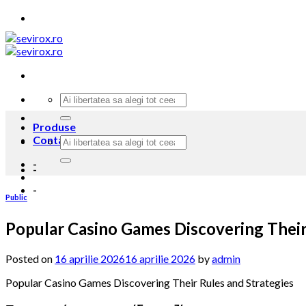
Skip
to
content
Produse
Contacteaza-ne
-
-
-
Public
Popular Casino Games Discovering Their
Posted on
16 aprilie 2026
16 aprilie 2026
by
admin
Popular Casino Games Discovering Their Rules and Strategies