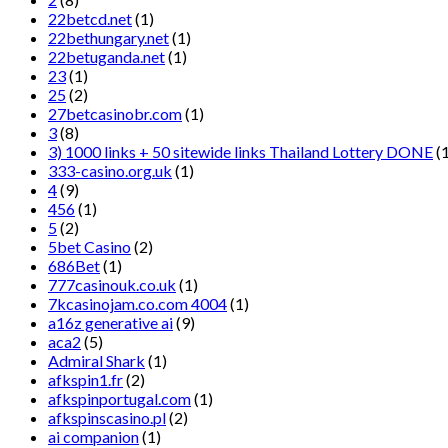
22betcd.net
(1)
22bethungary.net
(1)
22betuganda.net
(1)
23
(1)
25
(2)
27betcasinobr.com
(1)
3
(8)
3) 1000 links + 50 sitewide links Thailand Lottery DONE
(1
333-casino.org.uk
(1)
4
(9)
456
(1)
5
(2)
5bet Casino
(2)
686Bet
(1)
777casinouk.co.uk
(1)
7kcasinojam.co.com 4004
(1)
a16z generative ai
(9)
aca2
(5)
Admiral Shark
(1)
afkspin1.fr
(2)
afkspinportugal.com
(1)
afkspinscasino.pl
(2)
ai companion
(1)