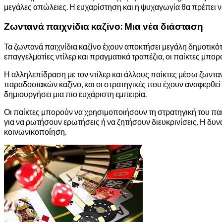
μεγάλες απώλειες. Η ευχαρίστηση και η ψυχαγωγία θα πρέπει να 
Ζωντανά παιχνίδια καζίνο: Μια νέα διάσταση
Τα ζωντανά παιχνίδια καζίνο έχουν αποκτήσει μεγάλη δημοτικότ
επαγγελματίες ντίλερ και πραγματικά τραπέζια, οι παίκτες μπ
Η αλληλεπίδραση με τον ντίλερ και άλλους παίκτες μέσω ζωνταν
παραδοσιακών καζίνο, και οι στρατηγικές που έχουν αναφερθεί 
δημιουργήσει μια πιο ευχάριστη εμπειρία.
Οι παίκτες μπορούν να χρησιμοποιήσουν τη στρατηγική του παι
για να ρωτήσουν ερωτήσεις ή να ζητήσουν διευκρινίσεις. Η δυ
κοινωνικοποίηση.