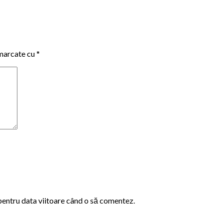
 marcate cu
*
 pentru data viitoare când o să comentez.