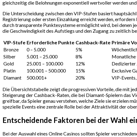
gleichzeitig die Belohnungen exponentiell wertvoller werden und
Die Unterscheidung zwischen den VIP-Stufen basiert hauptsächlic
Registrierung oder ersten Einzahlung erreicht werden, erfordern 
durch transparente Punktesysteme ermöglicht wird, bei denen je
die Geschwindigkeit des Aufstiegs und den Zugang zu zeitlich be
VIP-Stufe
Erforderliche Punkte
Cashback-Rate
Primäre Vo
Bronze
0 – 5.000
5%
Wöchentlic
Silber
5.001 – 25.000
8%
Monatliche 
Gold
25.001 – 100.000
12%
Dedizierte
Platin
100.001 – 500.000
15%
Exclusive G
Diamant
500.001+
20%
VIP-Events,
Die Übersichtstabelle zeigt die progressiven Vorteile, die mit 
Steigerung der Cashback-Raten, die bei Diamant-Spielern das Vie
greifbar, da Spieler genau verstehen, welche Ziele sie erzielen
spezielle Events eine zentrale Rolle bei der Attraktivität der ob
Entscheidende Faktoren bei der Wahl e
Bei der Auswahl eines Online Casinos sollten Spieler verschied