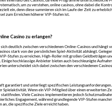
ystematisch, um zu verstehen, online casinos, ohne dabei die Kontr
 ein, denn diese summieren sich im Laufe der Zeit zu erheblichen
el zum Erreichen höherer VIP-Stufen ist.
nline Casino zu erlangen?
t sich deutlich zwischen verschiedenen Online-Casinos und hängt 
sinos stark von der persönlichen Spiel-Aktivität abhängt. Gelegen
 VIP-Stufen zu erreichen. High-Roller mit großen Geldbeträgen u
ige hochklassige Anbieter bieten auch beschleunigte Aufnahme
rien unterscheidet sich dabei zwischen den verschiedenen Casinos
haft garantiert und unterliegt spezifischen Leistungsanforderunge
r Spielaktivität. Wenn ein VIP-Mitglied über einen erweiterten Ze
ng stattfinden. Viele Casinos implementieren jedoch Schutzmaßna
inuierliches Engagement, während grundlegende VIP-Stufen manch
an, die spezifische Ziele erreicht haben.