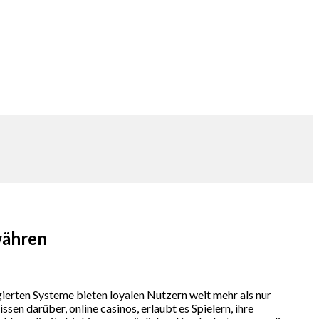
währen
gierten Systeme bieten loyalen Nutzern weit mehr als nur
n darüber, online casinos, erlaubt es Spielern, ihre