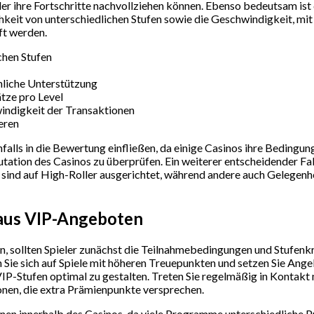
ler ihre Fortschritte nachvollziehen können. Ebenso bedeutsam ist
ichkeit von unterschiedlichen Stufen sowie die Geschwindigkeit, m
ft werden.
chen Stufen
nliche Unterstützung
ze pro Level
windigkeit der Transaktionen
eren
alls in die Bewertung einfließen, da einige Casinos ihre Bedingung
ation des Casinos zu überprüfen. Ein weiterer entscheidender Fakt
ind auf High-Roller ausgerichtet, während andere auch Gelegenhe
 aus VIP-Angeboten
ollten Spieler zunächst die Teilnahmebedingungen und Stufenkrite
e sich auf Spiele mit höheren Treuepunkten und setzen Sie Angebot
e VIP-Stufen optimal zu gestalten. Treten Sie regelmäßig in Konta
onen, die extra Prämienpunkte versprechen.
tionen innerhalb des Casinos, da viele Programme unterschiedliche