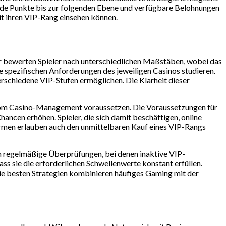
bende Punkte bis zur folgenden Ebene und verfügbare Belohnungen
t ihren VIP-Rang einsehen können.
r bewerten Spieler nach unterschiedlichen Maßstäben, wobei das
ie spezifischen Anforderungen des jeweiligen Casinos studieren.
rschiedene VIP-Stufen ermöglichen. Die Klarheit dieser
g vom Casino-Management voraussetzen. Die Voraussetzungen für
hancen erhöhen. Spieler, die sich damit beschäftigen, online
ormen erlauben auch den unmittelbaren Kauf eines VIP-Rangs
en regelmäßige Überprüfungen, bei denen inaktive VIP-
ass sie die erforderlichen Schwellenwerte konstant erfüllen.
ie besten Strategien kombinieren häufiges Gaming mit der