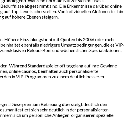
is grundlegend. Während normale Nutzer sich mit Basis-
e Bedürfnisse abgestimmt sind. Die Erkenntnisse darüber, online
auf Top-Level sicherstellen. Von individuellen Aktionen bis hin
ng auf höhere Ebenen steigern.
den. Höhere Einzahlungsboni mit Quoten bis 200% oder mehr
 beinhaltet ebenfalls niedrigere Umsatzbedingungen, die es VIP-
zu exklusiven Reload-Boni und wöchentlichen Spezialaktionen,
rden. Während Standardspieler oft tagelang auf ihre Gewinne
n, online casinos, beinhalten auch personalisierte
werden in VIP-Programmen zu einem deutlich besseren
liegen. Diese premium Betreuung übersteigt deutlich den
manifestiert sich sehr deutlich in der personalisierten
ern sich um persönliche Anliegen, organisieren spezielle