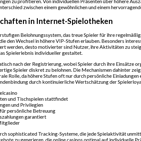
en zu profitieren. Von individuellen Präsenten über höhere Ausza
Unterschied zwischen einem gewöhnlichen und einem hervorragenden
haften in Internet-Spielotheken
tufigen Belohnungssystem, das treue Spieler für ihre regelmäßig
e den Wechsel in höhere VIP-Stufen erlauben. Besonders interessan
werden, desto motivierter sind Nutzer, ihre Aktivitäten zu steiger
s Spielerlebnis individueller gestaltet.
isch nach der Registrierung, wobei Spieler durch ihre Einsätze o
rtige Spieler diskret zu belohnen. Die Mechanismen dahinter zeige
rale Rolle, da höhere Stufen oft nur durch persönliche Einladungen 
undenbindung durch kontinuierliche Wertschätzung der Spielerloyal
ielcasino
n und Tischspielen stattfindet
ngen und Privilegien
ür persönliche Betreuung
szahlungen garantiert
Mitglieder
 sophisticated Tracking-Systeme, die jede Spielaktivität unmitt
ebote zu generieren, die online casinos optimal auf individuelle 