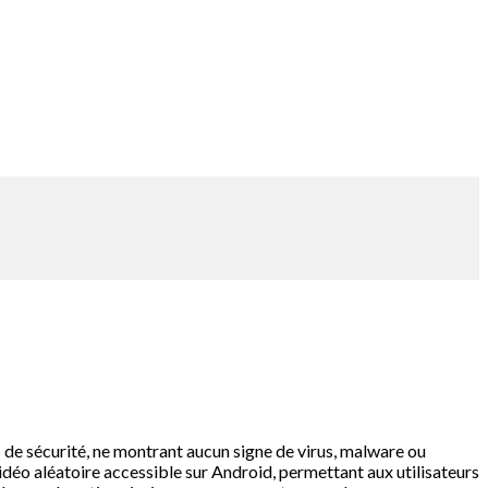
ns de sécurité, ne montrant aucun signe de virus, malware ou
vidéo aléatoire accessible sur Android, permettant aux utilisateurs