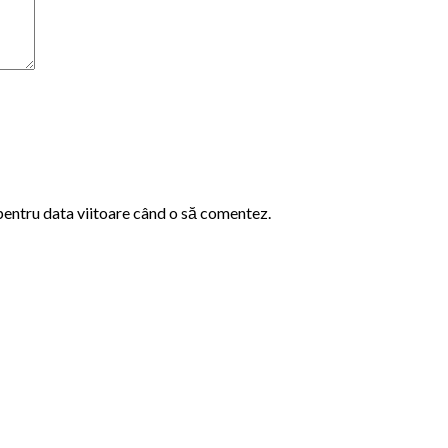
 pentru data viitoare când o să comentez.