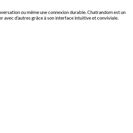
conversation ou même une connexion durable. Chatrandom est un
 avec d’autres grâce à son interface intuitive et conviviale.